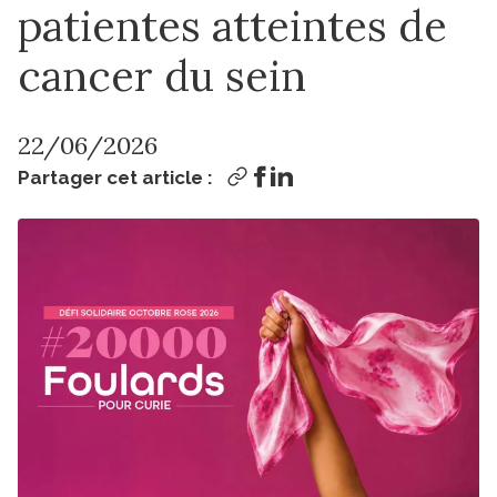
patientes atteintes de
cancer du sein
22/06/2026
Partager cet article :