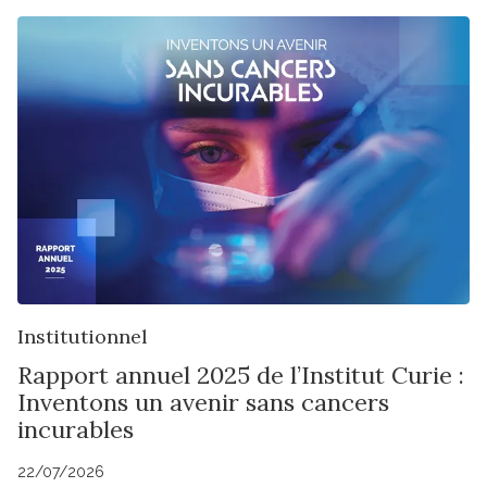
Institutionnel
Rapport annuel 2025 de l’Institut Curie :
Inventons un avenir sans cancers
incurables
22/07/2026