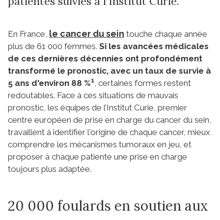
patientes suivies à l'Institut Curie.
le cancer du sein
En France,
touche chaque année
plus de 61 000 femmes.
Si les avancées médicales
de ces dernières décennies ont profondément
transformé le pronostic, avec un taux de survie à
1
5 ans d'environ 88 %
, certaines formes restent
redoutables. Face à ces situations de mauvais
pronostic, les équipes de l’Institut Curie, premier
centre européen de prise en charge du cancer du sein,
travaillent à identifier l'origine de chaque cancer, mieux
comprendre les mécanismes tumoraux en jeu, et
proposer à chaque patiente une prise en charge
toujours plus adaptée.
20 000 foulards en soutien aux