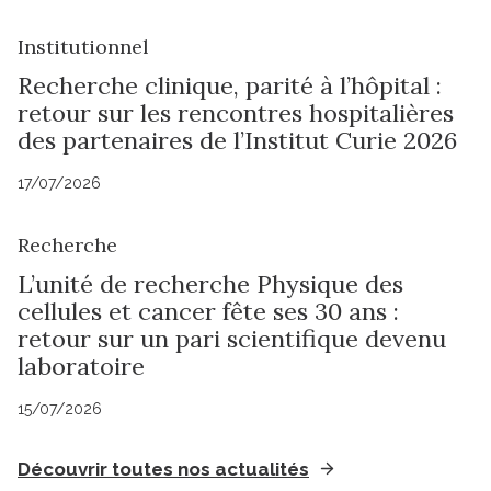
Institutionnel
Recherche clinique, parité à l’hôpital :
retour sur les rencontres hospitalières
des partenaires de l’Institut Curie 2026
17/07/2026
Recherche
L’unité de recherche Physique des
cellules et cancer fête ses 30 ans :
retour sur un pari scientifique devenu
laboratoire
15/07/2026
Découvrir toutes nos actualités