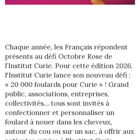
Chaque année, les Français répondent
présents au défi Octobre Rose de
l’Institut Curie. Pour cette édition 2026,
l'Institut Curie lance son nouveau défi :
« 20 000 foulards pour Curie » ! Grand
public, associations, entreprises,
collectivités… tous sont invités à
confectionner et personnaliser un
foulard à nouer dans les cheveux,
autour du cou ou sur un sac, à offrir aux