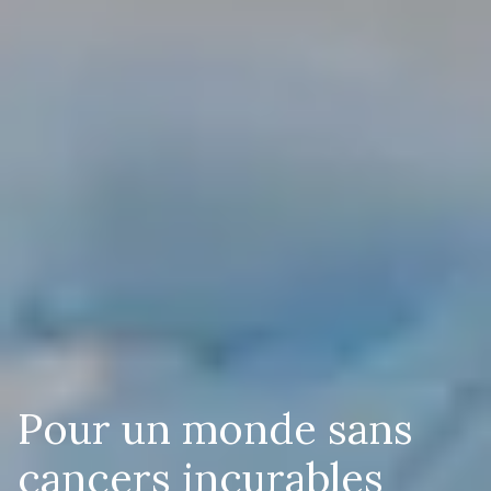
Pour un monde sans
cancers incurables