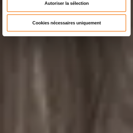
Autoriser la sélection
Cookies nécessaires uniquement