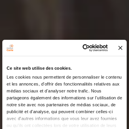
Ce site web utilise des cookies.
Les cookies nous permettent de personnaliser le contenu
et les annonces, d'offrir des fonctionnalités relatives aux
médias sociaux et d'analyser notre trafic. Nous
partageons également des informations sur l'utilisation de
notre site avec nos partenaires de médias sociaux, de
publicité et d'analyse, qui peuvent combiner celles-ci
avec d'autres informations que vous leur avez fournies
ou qu'ils ont collectées lors de votre utilisation de leurs