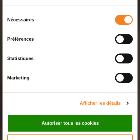
services.
Sélection
Nécessaires
du
consentement
Préférences
Statistiques
Marketing
Afficher les détails
Autoriser tous les cookies