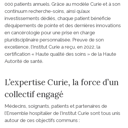
000 patients annuels. Grâce au modèle Curie et à son
continuum recherche-soins, ainsi qu’aux
investissements dédiés, chaque patient bénéficie
d’équipements de pointe et des dernières innovations
en cancérologie pour une prise en charge
pluridisciplinaire personnalisée. Preuve de son
excellence, l’Institut Curie a reçu, en 2022, la
certification « Haute qualité des soins » de la Haute
Autorité de santé.
L’expertise Curie, la force d’un
collectif engagé
Médecins, soignants, patients et partenaires de
l’Ensemble hospitalier de l’Institut Curie sont tous unis
autour de ces objectifs communs :