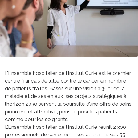
L’Ensemble hospitalier de l’Institut Curie est le premier
centre français de lutte contre le cancer en nombre
de patients traités. Basés sur une vision à 360° de la
maladie et de ses enjeux, ses projets stratégiques à
l’horizon 2030 servent la poursuite d’une offre de soins
pionnière et attractive, pensée pour les patients
comme pour les soignants.
L’Ensemble hospitalier de l’Institut Curie réunit 2 300
professionnels de santé mobilisés autour de ses 55