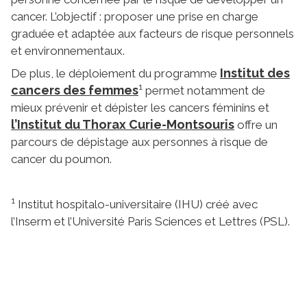
cancer. L’objectif : proposer une prise en charge
graduée et adaptée aux facteurs de risque personnels
et environnementaux.
Institut des
De plus, le déploiement du programme
1
cancers des femmes
permet notamment de
mieux prévenir et dépister les cancers féminins et
l’Institut du Thorax Curie-Montsouris
offre un
parcours de dépistage aux personnes à risque de
cancer du poumon.
1
Institut hospitalo-universitaire (IHU) créé avec
l’Inserm et l’Université Paris Sciences et Lettres (PSL).