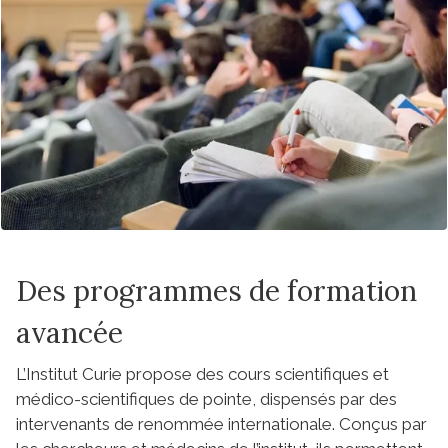
Des programmes de formation
avancée
L’Institut Curie propose des cours scientifiques et
médico-scientifiques de pointe, dispensés par des
intervenants de renommée internationale. Conçus par