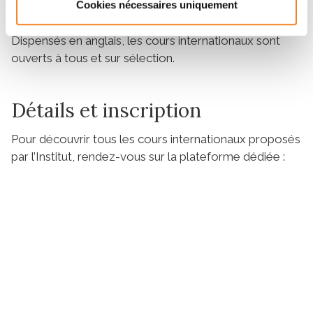
Cookies nécessaires uniquement
ingénieurs.
Dispensés en anglais, les cours internationaux sont
ouverts à tous et sur sélection.
Détails et inscription
Pour découvrir tous les cours internationaux proposés
par l’Institut, rendez-vous sur la plateforme dédiée :
Voir les cours internationaux