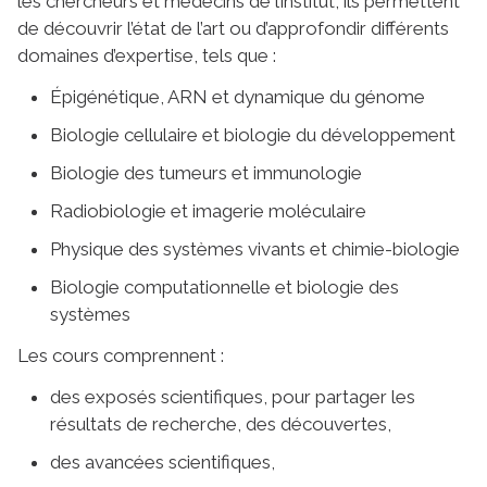
les chercheurs et médecins de l’institut, ils permettent
de découvrir l’état de l’art ou d’approfondir différents
domaines d’expertise, tels que :
Épigénétique, ARN et dynamique du génome
Biologie cellulaire et biologie du développement
Biologie des tumeurs et immunologie
Radiobiologie et imagerie moléculaire
Physique des systèmes vivants et chimie-biologie
Biologie computationnelle et biologie des
systèmes
Les cours comprennent :
des exposés scientifiques, pour partager les
résultats de recherche, des découvertes,
des avancées scientifiques,