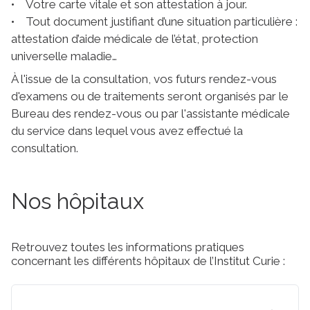
• Votre carte vitale et son attestation à jour.
• Tout document justifiant d’une situation particulière :
attestation d’aide médicale de l’état, protection
universelle maladie…
À l'issue de la consultation, vos futurs rendez-vous
d'examens ou de traitements seront organisés par le
Bureau des rendez-vous ou par l'assistante médicale
du service dans lequel vous avez effectué la
consultation.
Nos hôpitaux
Retrouvez toutes les informations pratiques
concernant les différents hôpitaux de l’Institut Curie :