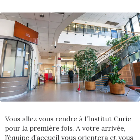
Vous allez vous rendre à l’Institut Curie
pour la première fois. A votre arrivée,
l’équipe d’accueil vous orientera et vous