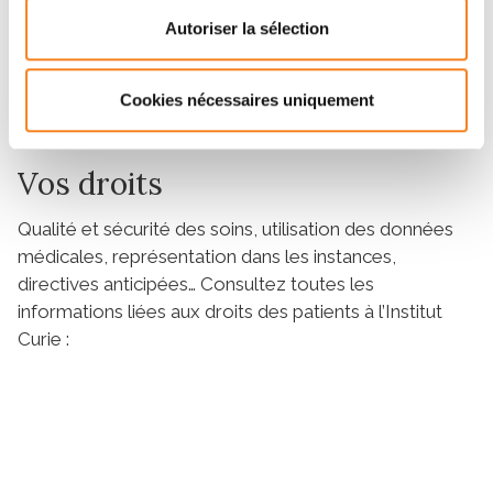
Autoriser la sélection
Voir les modes d’hospitalisation
Cookies nécessaires uniquement
Vos droits
Qualité et sécurité des soins, utilisation des données
médicales, représentation dans les instances,
directives anticipées… Consultez toutes les
informations liées aux droits des patients à l’Institut
Curie :
Voir les droits du patient