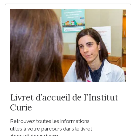
Livret d’accueil de l’Institut
Curie
Retrouvez toutes les informations
utiles à votre parcours dans le livret