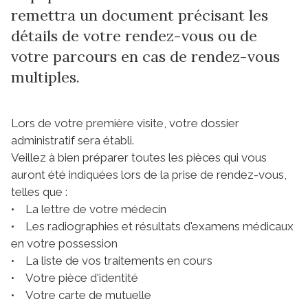
remettra un document précisant les
détails de votre rendez-vous ou de
votre parcours en cas de rendez-vous
multiples.
Lors de votre première visite, votre dossier
administratif sera établi.
Veillez à bien préparer toutes les pièces qui vous
auront été indiquées lors de la prise de rendez-vous,
telles que :
• La lettre de votre médecin
• Les radiographies et résultats d'examens médicaux
en votre possession
• La liste de vos traitements en cours
• Votre pièce d'identité
• Votre carte de mutuelle