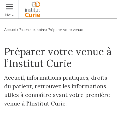
Faire un don
Menu
Accueil
>
Patients et soins
>
Préparer votre venue
Préparer votre venue à
l’Institut Curie
Accueil, informations pratiques, droits
du patient, retrouvez les informations
utiles à connaître avant votre première
venue à l'Institut Curie.