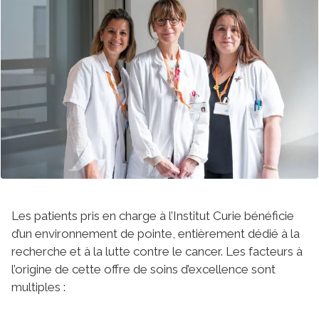
Les patients pris en charge à l’Institut Curie bénéficie
d’un environnement de pointe, entièrement dédié à la
recherche et à la lutte contre le cancer. Les facteurs à
l’origine de cette offre de soins d’excellence sont
multiples :