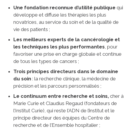
Une fondation reconnue d’utilité publique
qui
développe et diffuse les thérapies les plus
novatrices, au service du soin et de la qualité de
vie des patients ;
Les meilleurs experts de la cancérologie et
les techniques les plus performantes
, pour
favoriser une prise en charge globale et continue
de tous les types de cancers ;
Trois principes directeurs dans le domaine
du soin
: la recherche clinique, la médecine de
précision et les parcours personnalisés ;
Le continuum entre recherche et soins,
cher à
Marie Curie et Claudius Regaud (fondateurs de
l’Institut Curie), qui reste l’ADN de l’institut et le
principe directeur des équipes du Centre de
recherche et de l’Ensemble hospitalier ;