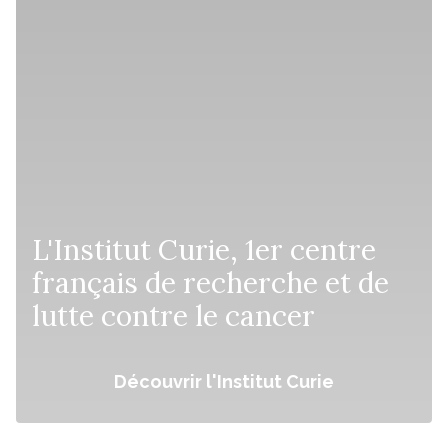
L'Institut Curie, 1er centre
français de recherche et de
lutte contre le cancer
Découvrir l'Institut Curie