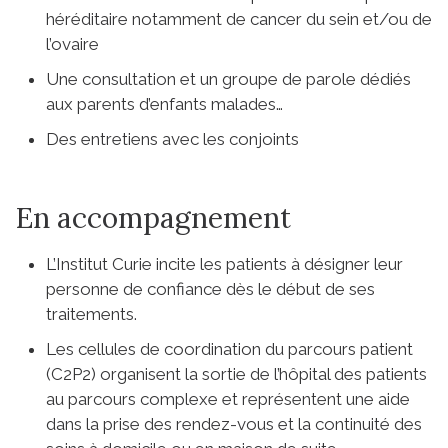
héréditaire notamment de cancer du sein et/ou de
l’ovaire
Une consultation et un groupe de parole dédiés
aux parents d’enfants malades…
Des entretiens avec les conjoints
En accompagnement
L’Institut Curie incite les patients à désigner leur
personne de confiance dès le début de ses
traitements.
Les cellules de coordination du parcours patient
(C2P2) organisent la sortie de l’hôpital des patients
au parcours complexe et représentent une aide
dans la prise des rendez-vous et la continuité des