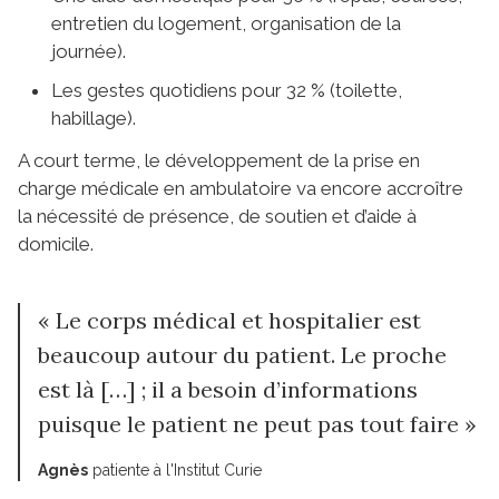
entretien du logement, organisation de la
journée).
Les gestes quotidiens pour 32 % (toilette,
habillage).
A court terme, le développement de la prise en
charge médicale en ambulatoire va encore accroître
la nécessité de présence, de soutien et d’aide à
domicile.
« Le corps médical et hospitalier est
beaucoup autour du patient. Le proche
est là […] ; il a besoin d’informations
puisque le patient ne peut pas tout faire »
Agnès
patiente à l'Institut Curie