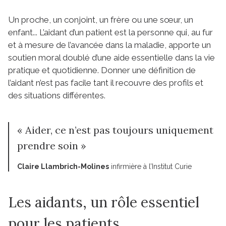
Un proche, un conjoint, un frère ou une sœur, un
enfant... L’aidant d’un patient est la personne qui, au fur
et à mesure de l’avancée dans la maladie, apporte un
soutien moral doublé d’une aide essentielle dans la vie
pratique et quotidienne. Donner une définition de
l’aidant n’est pas facile tant il recouvre des profils et
des situations différentes.
« Aider, ce n’est pas toujours uniquement
prendre soin »
Claire Llambrich-Molines
infirmière à l’Institut Curie
Les aidants, un rôle essentiel
pour les patients