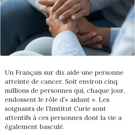
Un Français sur dix aide une personne
atteinte de cancer. Soit environ cinq
millions de personnes qui, chaque jour,
endossent le rôle d’« aidant ». Les
soignants de l’Institut Curie sont
attentifs à ces personnes dont la vie a
également basculé.