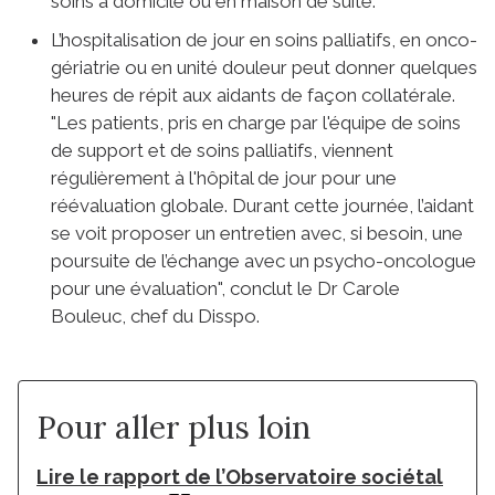
soins à domicile ou en maison de suite.
L’hospitalisation de jour en soins palliatifs, en onco-
gériatrie ou en unité douleur peut donner quelques
heures de répit aux aidants de façon collatérale.
"Les patients, pris en charge par l'équipe de soins
de support et de soins palliatifs, viennent
régulièrement à l'hôpital de jour pour une
réévaluation globale. Durant cette journée, l’aidant
se voit proposer un entretien avec, si besoin, une
poursuite de l’échange avec un psycho-oncologue
pour une évaluation", conclut le Dr Carole
Bouleuc, chef du Disspo.
Pour aller plus loin
Lire le rapport de l’Observatoire sociétal