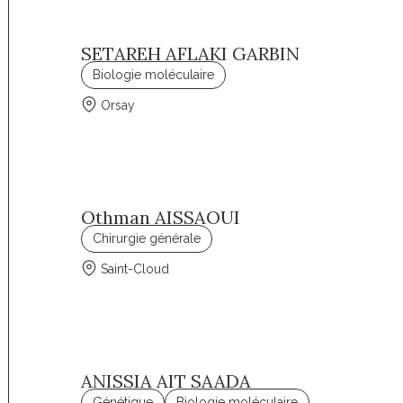
SETAREH AFLAKI GARBIN
Biologie moléculaire
Orsay
Othman AISSAOUI
Chirurgie générale
Saint-Cloud
ANISSIA AIT SAADA
Génétique
Biologie moléculaire