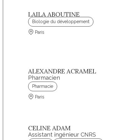
LAILA ABOUTINE
Biologie du développement
Paris
ALEXANDRE ACRAMEL
Pharmacien
Pharmacie
Paris
CELINE ADAM
Assistant ingénieur CNRS