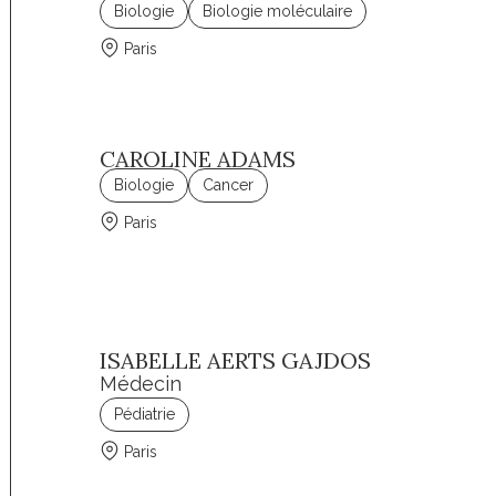
Biologie
Biologie moléculaire
Paris
CAROLINE ADAMS
Biologie
Cancer
Paris
ISABELLE AERTS GAJDOS
Médecin
Pédiatrie
Paris