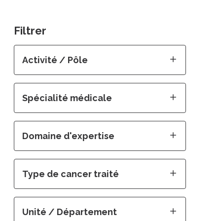
Filtrer
Activité / Pôle
Spécialité médicale
Domaine d'expertise
Type de cancer traité
Unité / Département