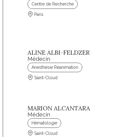
Centre de Recherche
Paris
ALINE ALBI-FELDZER
Médecin
Anesthésie Réanimation
Saint-Cloud
MARION ALCANTARA
Médecin
Hématologie
Saint-Cloud