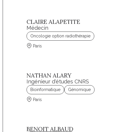
CLAIRE ALAPETITE
Médecin
Oncologie option radiothérapie
Paris
NATHAN ALARY
Ingénieur d'études CNRS
Bioinformatique
Génomique
Paris
BENOIT ALBAUD