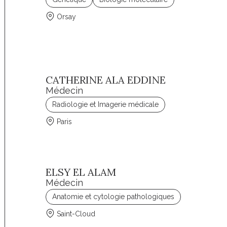
Orsay
CATHERINE ALA EDDINE
Médecin
Radiologie et Imagerie médicale
Paris
ELSY EL ALAM
Médecin
Anatomie et cytologie pathologiques
Saint-Cloud