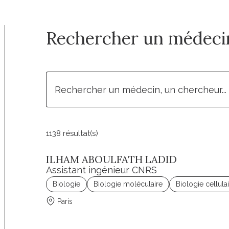
Rechercher un médecin
1138 résultat(s)
ILHAM ABOULFATH LADID
Assistant ingénieur CNRS
Biologie
Biologie moléculaire
Biologie cellula
Paris