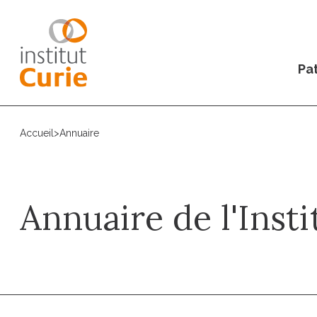
Pat
Accueil
>
Annuaire
Annuaire de l'Insti