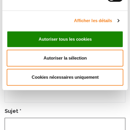
Nom
*
Afficher les détails
Autoriser tous les cookies
Prénom
*
Autoriser la sélection
Cookies nécessaires uniquement
Email
*
Sujet
*