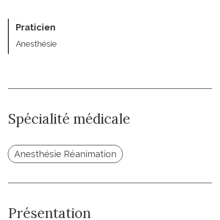
Praticien
Anesthésie
Spécialité médicale
Anesthésie Réanimation
Présentation