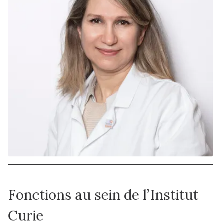
Fonctions au sein de l’Institut
Curie