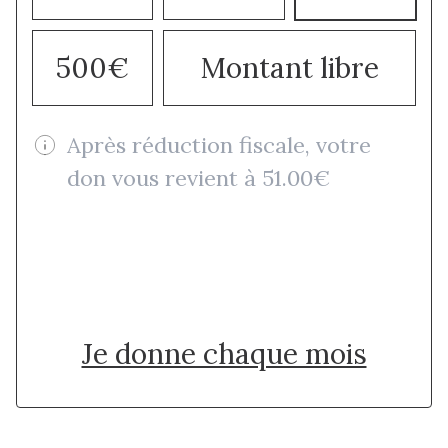
500€
Montant libre
Après réduction fiscale, votre
don vous revient à 51.00€
Je donne une fois
Je donne chaque mois