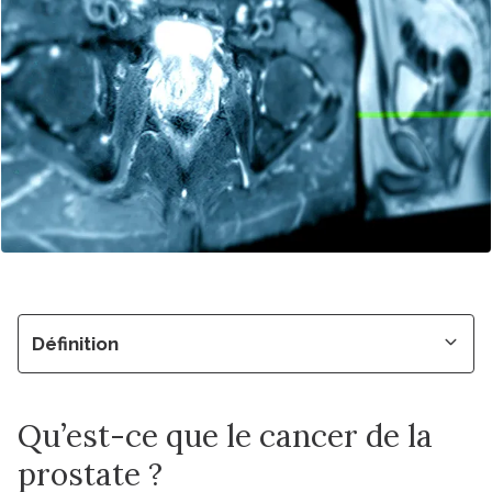
Définition
Qu’est-ce que le cancer de la
prostate ?