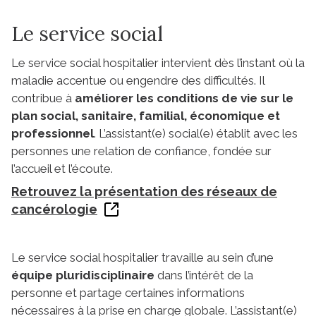
Le service social
Le service social hospitalier intervient dès l’instant où la
maladie accentue ou engendre des difficultés. Il
contribue à
améliorer les conditions de vie sur le
plan social, sanitaire, familial, économique et
professionnel
. L’assistant(e) social(e) établit avec les
personnes une relation de confiance, fondée sur
l’accueil et l’écoute.
Retrouvez la présentation des réseaux de
cancérologie
Le service social hospitalier travaille au sein d’une
équipe pluridisciplinaire
dans l’intérêt de la
personne et partage certaines informations
nécessaires à la prise en charge globale. L’assistant(e)