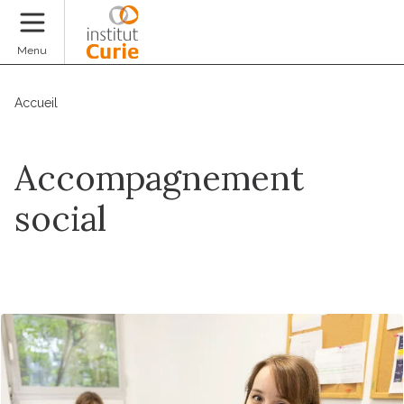
Faire un don
Menu
Accueil
Accompagnement
social