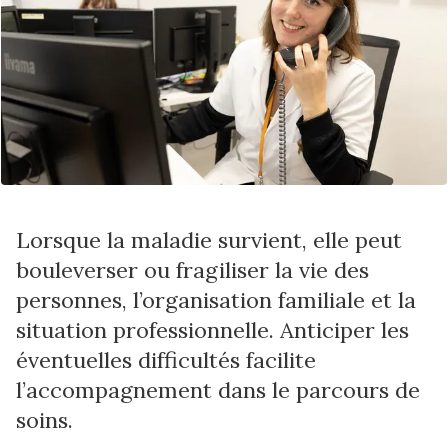
Lorsque la maladie survient, elle peut
bouleverser ou fragiliser la vie des
personnes, l’organisation familiale et la
situation professionnelle. Anticiper les
éventuelles difficultés facilite
l’accompagnement dans le parcours de
soins.