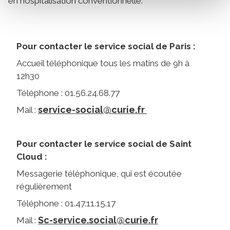
en hospitalisation conventionnelle.
Pour contacter le service social de Paris :
Accueil téléphonique tous les matins de 9h à
12h30
Téléphone : 01.56.24.68.77
service-social@curie.fr
Mail :
Pour contacter le service social de Saint
Cloud :
Messagerie téléphonique, qui est écoutée
régulièrement
Téléphone : 01.47.11.15.17
Sc-service.social@curie.fr
Mail :