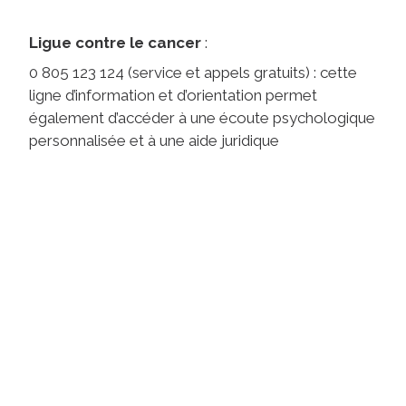
Ligue contre le cancer
:
0 805 123 124 (service et appels gratuits) : cette
ligne d’information et d’orientation permet
également d’accéder à une écoute psychologique
personnalisée et à une aide juridique