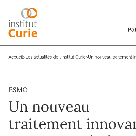
Pat
Accueil
>
Les actualités de l'Institut Curie
>
Un nouveau traitement i
ESMO
Un nouveau
traitement innova