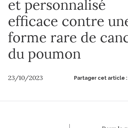
et personnalisé
efficace contre un
forme rare de can
du poumon
23/10/2023
Partager cet article :