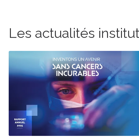
Les actualités institu