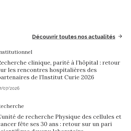
Découvrir toutes nos actualités
nstitutionnel
echerche clinique, parité à l’hôpital : retour
sur les rencontres hospitalières des
artenaires de l’Institut Curie 2026
7/07/2026
Recherche
L’unité de recherche Physique des cellules et
ancer fête ses 30 ans : retour sur un pari