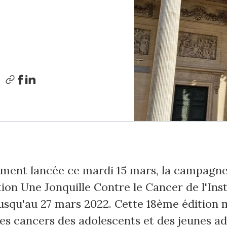
e
lement lancée ce mardi 15 mars, la campagne
ion Une Jonquille Contre le Cancer de l'Inst
jusqu'au 27 mars 2022. Cette 18ème éditio
es cancers des adolescents et des jeunes ad