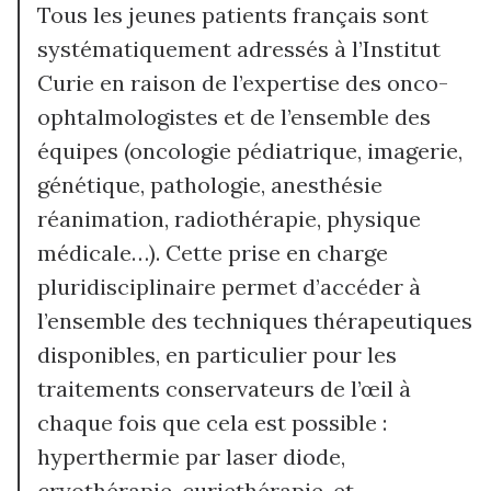
Tous les jeunes patients français sont
systématiquement adressés à l’Institut
Curie en raison de l’expertise des onco-
ophtalmologistes et de l’ensemble des
équipes (oncologie pédiatrique, imagerie,
génétique, pathologie, anesthésie
réanimation, radiothérapie, physique
médicale…). Cette prise en charge
pluridisciplinaire permet d’accéder à
l’ensemble des techniques thérapeutiques
disponibles, en particulier pour les
traitements conservateurs de l’œil à
chaque fois que cela est possible :
hyperthermie par laser diode,
cryothérapie, curiethérapie, et