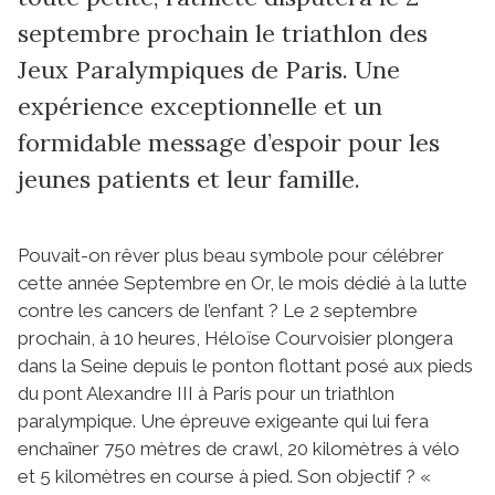
septembre prochain le triathlon des
Jeux Paralympiques de Paris. Une
expérience exceptionnelle et un
formidable message d’espoir pour les
jeunes patients et leur famille.
Pouvait-on rêver plus beau symbole pour célébrer
cette année Septembre en Or, le mois dédié à la lutte
contre les cancers de l’enfant ? Le 2 septembre
prochain, à 10 heures, Héloïse Courvoisier plongera
dans la Seine depuis le ponton flottant posé aux pieds
du pont Alexandre III à Paris pour un triathlon
paralympique. Une épreuve exigeante qui lui fera
enchaîner 750 mètres de crawl, 20 kilomètres à vélo
et 5 kilomètres en course à pied. Son objectif ? «