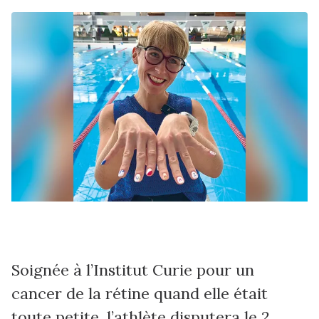
Soignée à l’Institut Curie pour un
cancer de la rétine quand elle était
toute petite, l’athlète disputera le 2