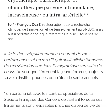
chimiothérapie par voie intraoculaire,
intraveineuse* ou intra-artérielle**.
le Pr François Doz
Directeur adjoint de la recherche
clinique, de l’innovation et de l’enseignement au SIREDO, mais
aussi pédiatre oncologue référent d’Héloïse jusqu’à ses 20
ans
«
Je le tiens régulièrement au courant de mes
performances et on m’a dit qu’il avait affiché l’annonce
de ma sélection aux Jeux Paralympiques en salle de
pause !
», souligne fièrement la jeune femme, toujours
suivie à l’institut pour ses contrôles de santé annuels.
* en partenariat avec les centres spécialisés de la
Société Française des Cancers de l’Enfant lorsque ces
traitements sont réalisables proches du lieu de vie de