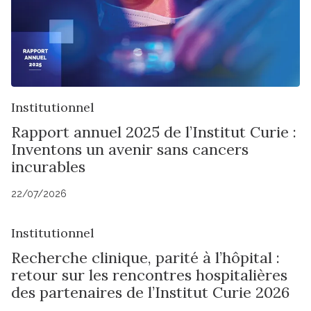
Institutionnel
Rapport annuel 2025 de l’Institut Curie :
Inventons un avenir sans cancers
incurables
22/07/2026
Institutionnel
Recherche clinique, parité à l’hôpital :
retour sur les rencontres hospitalières
des partenaires de l’Institut Curie 2026