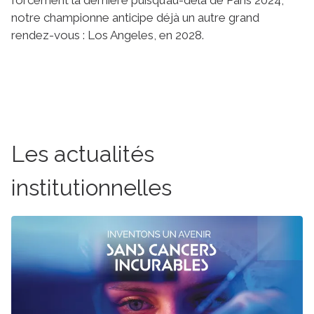
notre championne anticipe déjà un autre grand
rendez-vous : Los Angeles, en 2028.
Les actualités
institutionnelles