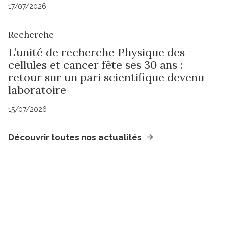
17/07/2026
Recherche
L’unité de recherche Physique des
cellules et cancer fête ses 30 ans :
retour sur un pari scientifique devenu
laboratoire
15/07/2026
Découvrir toutes nos actualités