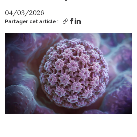
04/03/2026
Partager cet article :