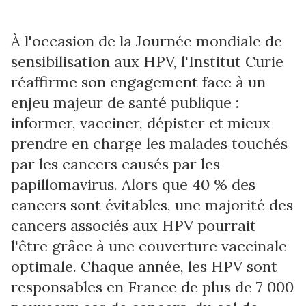
À l'occasion de la Journée mondiale de
sensibilisation aux HPV, l'Institut Curie
réaffirme son engagement face à un
enjeu majeur de santé publique :
informer, vacciner, dépister et mieux
prendre en charge les malades touchés
par les cancers causés par les
papillomavirus. Alors que 40 % des
cancers sont évitables, une majorité des
cancers associés aux HPV pourrait
l'être grâce à une couverture vaccinale
optimale. Chaque année, les HPV sont
responsables en France de plus de 7 000