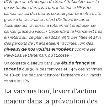
d'Afrique et d'Amérique du Sud. Attribuable dans la
quasi-totalité des cas à une infection à HPV, le
cancer du col de l'utérus pourrait pourtant être évité
grâce à la vaccination. C'est d'ailleurs le cas en
Australie qui va réussir à totalement éradiquer ce
cancer grâce au vaccin. Cependant la France est très
en retard sur ce plan : en 2024, 45 % des filles et 25 %
des garçons de 15 ans étaient vaccinés, loin des
niveaux de nos voisins européens
comme les
Pays-Bas, le Danemark ou l'Ecosse »
.
étude française
On constate d'ailleurs dans une
récente
que 30 % des femmes et 44 % des hommes
de 18–26 ans déclarent ignorer l'existence d'un vaccin
contre le HPV.
La vaccination, levier d'action
majeur dans la prévention des