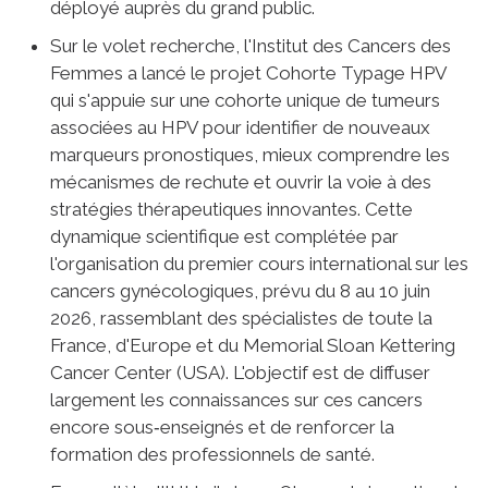
déployé auprès du grand public.
Sur le volet recherche, l'Institut des Cancers des
Femmes a lancé le projet Cohorte Typage HPV
qui s'appuie sur une cohorte unique de tumeurs
associées au HPV pour identifier de nouveaux
marqueurs pronostiques, mieux comprendre les
mécanismes de rechute et ouvrir la voie à des
stratégies thérapeutiques innovantes. Cette
dynamique scientifique est complétée par
l'organisation du premier cours international sur les
cancers gynécologiques, prévu du 8 au 10 juin
2026, rassemblant des spécialistes de toute la
France, d'Europe et du Memorial Sloan Kettering
Cancer Center (USA). L'objectif est de diffuser
largement les connaissances sur ces cancers
encore sous‑enseignés et de renforcer la
formation des professionnels de santé.