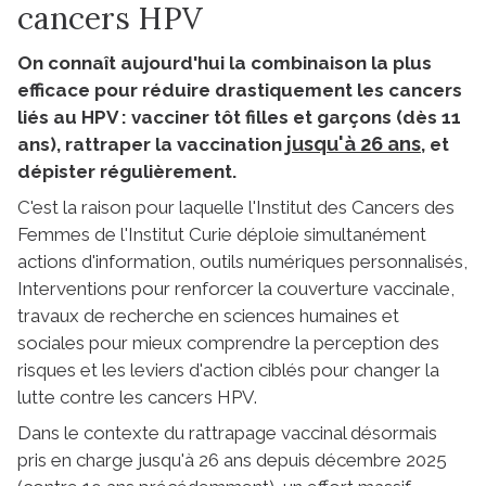
cancers HPV
On connaît aujourd'hui la combinaison la plus
efficace pour réduire drastiquement les cancers
liés au HPV : vacciner tôt filles et garçons (dès 11
jusqu'à 26 ans
ans), rattraper la vaccination
, et
dépister régulièrement.
C'est la raison pour laquelle l'Institut des Cancers des
Femmes de l'Institut Curie déploie simultanément
actions d'information, outils numériques personnalisés,
Interventions pour renforcer la couverture vaccinale,
travaux de recherche en sciences humaines et
sociales pour mieux comprendre la perception des
risques et les leviers d'action ciblés pour changer la
lutte contre les cancers HPV.
Dans le contexte du rattrapage vaccinal désormais
pris en charge jusqu'à 26 ans depuis décembre 2025