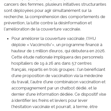
cancers des femmes, plusieurs initiatives structurantes
sont déployées pour agir simultanément sur la
recherche, la compréhension des comportements de
prévention, la lutte contre la désinformation et
l'amélioration de la couverture vaccinale.
Pour améliorer la couverture vaccinale, l'IHU
déploie « Vaccimotiv'», un programme financé à
hauteur de 1 million d'euros, qui débutera en 2026.
Cette étude nationale impliquera des personnels
hospitaliers de 19 à 26 ans dans 57 centres
français, répartis en trois groupes : l'un bénéficiant
d'une proposition de vaccination via la médecine
du travail, l'autre d'une combinaison vaccination et
accompagnement par un chatbot dédié, et le
dernier d'une information dédiée. Ce dispositif vise
à identifier les freins et leviers pour lever
l'hésitation vaccinale et pourrait, à terme, être