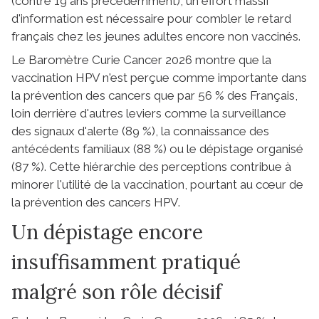
(contre 19 ans précédemment), un effort massif
d'information est nécessaire pour combler le retard
français chez les jeunes adultes encore non vaccinés.
Le Baromètre Curie Cancer 2026 montre que la
vaccination HPV n'est perçue comme importante dans
la prévention des cancers que par 56 % des Français,
loin derrière d'autres leviers comme la surveillance
des signaux d'alerte (89 %), la connaissance des
antécédents familiaux (88 %) ou le dépistage organisé
(87 %). Cette hiérarchie des perceptions contribue à
minorer l'utilité de la vaccination, pourtant au cœur de
la prévention des cancers HPV.
Un dépistage encore
insuffisamment pratiqué
malgré son rôle décisif