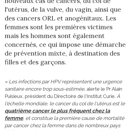
nouveaux cas de cancers, du col de
l'utérus, de la vulve, du vagin, ainsi que
des cancers ORL et anogénitaux. Les
femmes sont les premières victimes
mais les hommes sont également
concernés, ce qui impose une démarche
de prévention mixte, à destination des
filles et des garçons.
« Les infections par HPV représentent une urgence
sanitaire encore trop sous-estimée,
alerte le Pr Alain
Puisieux, président du Directoire de l'Institut Curie.
À
l'échelle mondiale, le cancer du col de l'utérus est le
quatrième cancer le plus fréquent chez la
femme
, et constitue la première cause de mortalité
par cancer chez la femme dans de nombreux pays