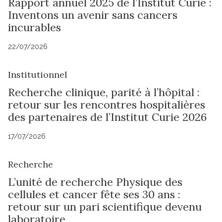
Rapport annuel 2025 de l’Institut Curie :
Inventons un avenir sans cancers
incurables
22/07/2026
Institutionnel
Recherche clinique, parité à l’hôpital :
retour sur les rencontres hospitalières
des partenaires de l’Institut Curie 2026
17/07/2026
Recherche
L’unité de recherche Physique des
cellules et cancer fête ses 30 ans :
retour sur un pari scientifique devenu
laboratoire