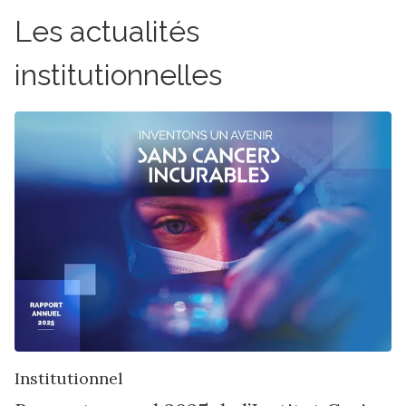
Les actualités
institutionnelles
Institutionnel