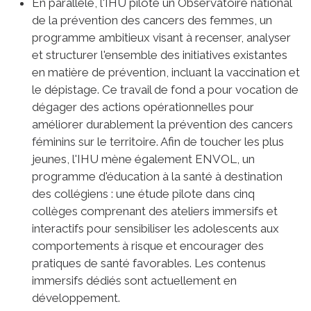
En parallèle, l'IHU pilote un Observatoire national
de la prévention des cancers des femmes, un
programme ambitieux visant à recenser, analyser
et structurer l'ensemble des initiatives existantes
en matière de prévention, incluant la vaccination et
le dépistage. Ce travail de fond a pour vocation de
dégager des actions opérationnelles pour
améliorer durablement la prévention des cancers
féminins sur le territoire. Afin de toucher les plus
jeunes, l'IHU mène également ENVOL, un
programme d'éducation à la santé à destination
des collégiens : une étude pilote dans cinq
collèges comprenant des ateliers immersifs et
interactifs pour sensibiliser les adolescents aux
comportements à risque et encourager des
pratiques de santé favorables. Les contenus
immersifs dédiés sont actuellement en
développement.