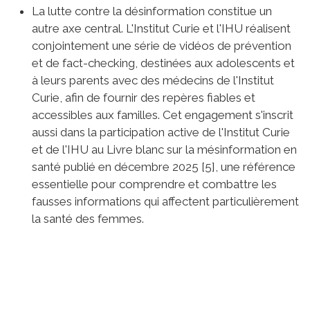
La lutte contre la désinformation constitue un
autre axe central. L'Institut Curie et l'IHU réalisent
conjointement une série de vidéos de prévention
et de fact-checking, destinées aux adolescents et
à leurs parents avec des médecins de l'Institut
Curie, afin de fournir des repères fiables et
accessibles aux familles. Cet engagement s'inscrit
aussi dans la participation active de l'Institut Curie
et de l'IHU au Livre blanc sur la mésinformation en
santé publié en décembre 2025 [5], une référence
essentielle pour comprendre et combattre les
fausses informations qui affectent particulièrement
la santé des femmes.