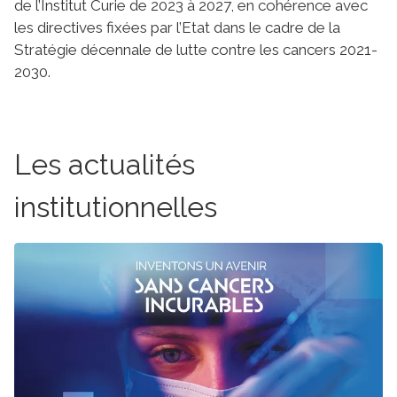
de l’Institut Curie de 2023 à 2027, en cohérence avec
les directives fixées par l’Etat dans le cadre de la
Stratégie décennale de lutte contre les cancers 2021-
2030.
Les actualités
institutionnelles