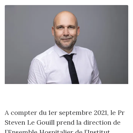
A compter du 1er septembre 2021, le Pr
Steven Le Gouill prend la direction de
l’Ensemble Hospitalier de l’Institut