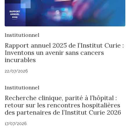
Institutionnel
Rapport annuel 2025 de l’Institut Curie :
Inventons un avenir sans cancers
incurables
22/07/2026
Institutionnel
Recherche clinique, parité à l’hôpital :
retour sur les rencontres hospitalières
des partenaires de l’Institut Curie 2026
17/07/2026