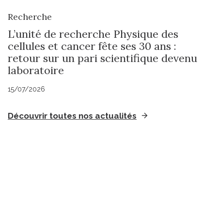
Recherche
L’unité de recherche Physique des
cellules et cancer fête ses 30 ans :
retour sur un pari scientifique devenu
laboratoire
15/07/2026
Découvrir toutes nos actualités