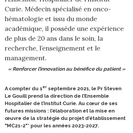
Curie. Médecin spécialisé en onco-
hématologie et issu du monde
académique, il possède une expérience
de plus de 20 ans dans le soin, la
recherche, l’enseignement et le
management.
« Renforcer l’innovation au bénéfice du patient »
er
A compter du 1
septembre 2021, le Pr Steven
Le Gouill prend la direction de l’Ensemble
Hospitalier de l’Institut Curie. Au cœur de ses
futures missions : l’élaboration et la mise en
œuvre de la stratégie du projet d’établissement
"MC21-2"* pour les années 2023-2027.