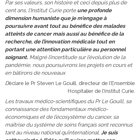
Par ses valeurs, son histoire et ceci depuis plus de
cent ans, l’Institut Curie porte
une profonde
dimension humaniste que je m’engage à
poursuivre avant tout au bénéfice des malades
atteints de cancer
mais aussi au bénéfice de la
recherche, de l’innovation médicale tout en
portant une attention particulière au personnel
soignant.
Malgré l’incertitude sur l’évolution de la
pandémie, nous poursuivrons les projets en cours et
en bâtirons de nouveaux
D
éclare le Pr Steven Le Gouill, directeur de l’Ensemble
Hospitalier de l’Institut Curie
.
Les travaux médico-scientifiques du Pr Le Gouill, sa
connaissance des fondamentaux médico-
économiques et de l’écosystème du cancer, sa
maîtrise du système de soins français sont reconnus
tant au niveau national qu’international.
Je suis