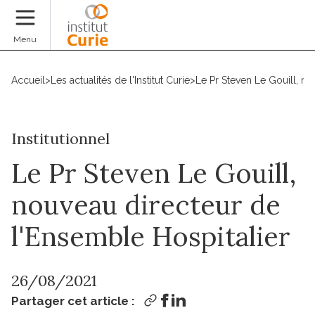
Faire un don
Menu
Accueil
>
Les actualités de l'Institut Curie
>
Le Pr Steven Le Gouill, no
Institutionnel
Le Pr Steven Le Gouill,
nouveau directeur de
l'Ensemble Hospitalier
26/08/2021
Partager cet article :