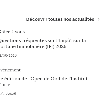
Découvrir toutes nos actualités
Grâce à vous
Questions fréquentes sur l'Impôt sur la
Fortune Immobilière (IFI) 2026
2/05/2026
Evénement
e édition de l'Open de Golf de l'Institut
Curie
1/05/2026