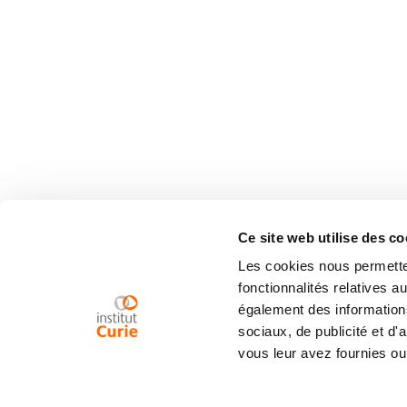
Ce site web utilise des co
Les cookies nous permetten
fonctionnalités relatives 
également des informations
sociaux, de publicité et d
vous leur avez fournies ou 