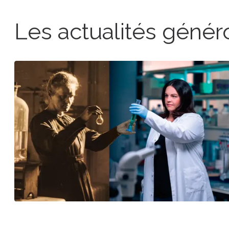
Les actualités génér