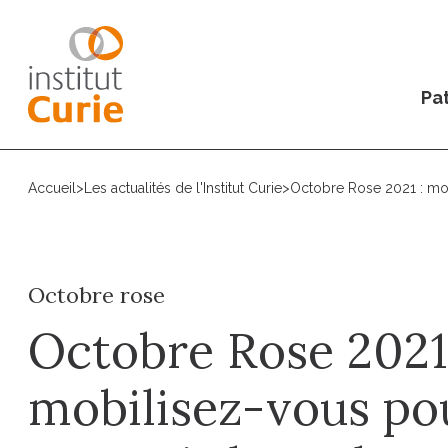
Pat
Accueil
>
Les actualités de l'Institut Curie
>
Octobre Rose 2021 : mob
Octobre rose
Octobre Rose 2021
mobilisez-vous po