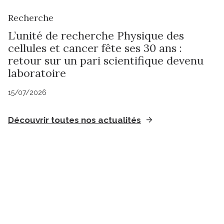
Recherche
L’unité de recherche Physique des
cellules et cancer fête ses 30 ans :
retour sur un pari scientifique devenu
laboratoire
15/07/2026
Découvrir toutes nos actualités