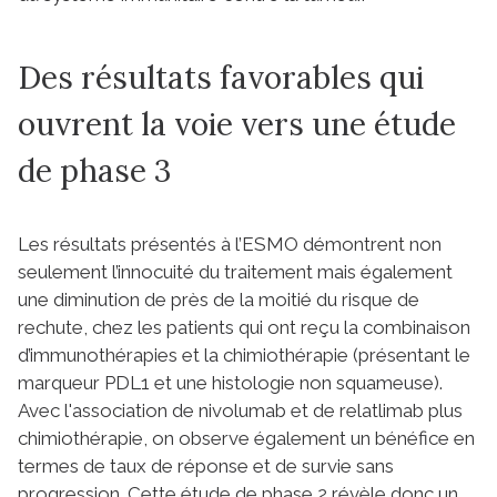
Des résultats favorables qui
ouvrent la voie vers une étude
de phase 3
Les résultats présentés à l’ESMO démontrent non
seulement l’innocuité du traitement mais également
une diminution de près de la moitié du risque de
rechute, chez les patients qui ont reçu la combinaison
d’immunothérapies et la chimiothérapie (présentant le
marqueur PDL1 et une histologie non squameuse).
Avec l'association de nivolumab et de relatlimab plus
chimiothérapie, on observe également un bénéfice en
termes de taux de réponse et de survie sans
progression. Cette étude de phase 2 révèle donc un