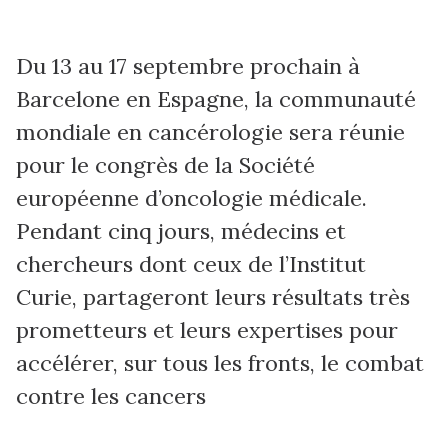
Du 13 au 17 septembre prochain à
Barcelone en Espagne, la communauté
mondiale en cancérologie sera réunie
pour le congrès de la Société
européenne d’oncologie médicale.
Pendant cinq jours, médecins et
chercheurs dont ceux de l’Institut
Curie, partageront leurs résultats très
prometteurs et leurs expertises pour
accélérer, sur tous les fronts, le combat
contre les cancers