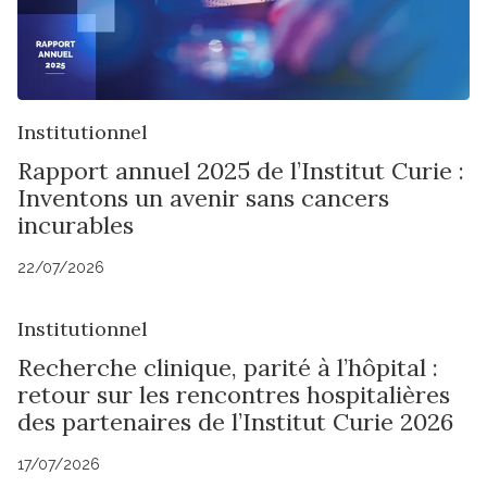
Institutionnel
Rapport annuel 2025 de l’Institut Curie :
Inventons un avenir sans cancers
incurables
22/07/2026
Institutionnel
Recherche clinique, parité à l’hôpital :
retour sur les rencontres hospitalières
des partenaires de l’Institut Curie 2026
17/07/2026