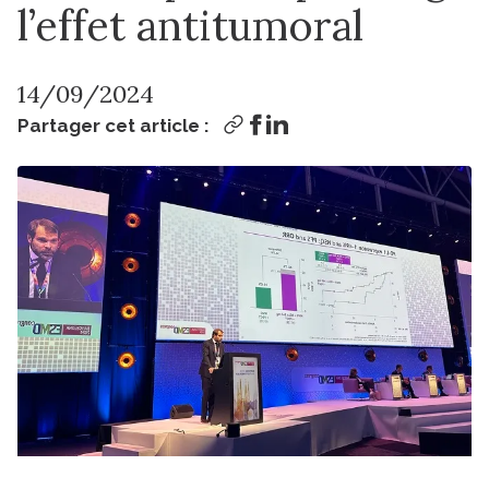
l’effet antitumoral
14/09/2024
Partager cet article :