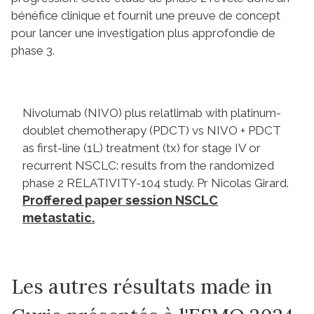
bénéfice clinique et fournit une preuve de concept
pour lancer une investigation plus approfondie de
phase 3.
Nivolumab (NIVO) plus relatlimab with platinum-
doublet chemotherapy (PDCT) vs NIVO + PDCT
as first-line (1L) treatment (tx) for stage IV or
recurrent NSCLC: results from the randomized
phase 2 RELATIVITY-104 study. Pr Nicolas Girard.
Proffered paper session NSCLC
metastatic.
Les autres résultats made in