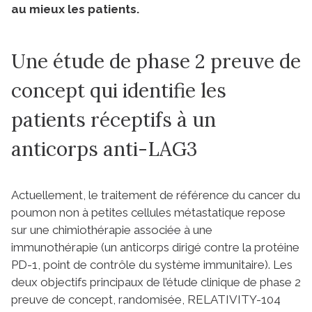
au mieux les patients.
Une étude de phase 2 preuve de
concept qui identifie les
patients réceptifs à un
anticorps anti-LAG3
Actuellement, le traitement de référence du cancer du
poumon non à petites cellules métastatique repose
sur une chimiothérapie associée à une
immunothérapie (un anticorps dirigé contre la protéine
PD-1, point de contrôle du système immunitaire). Les
deux objectifs principaux de l’étude clinique de phase 2
preuve de concept, randomisée, RELATIVITY-104