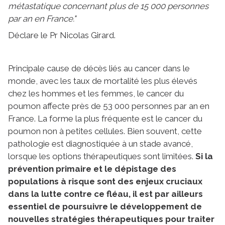
métastatique concernant plus de 15 000 personnes
par an en France."
Déclare le Pr Nicolas Girard.
Principale cause de décès liés au cancer dans le
monde, avec les taux de mortalité les plus élevés
chez les hommes et les femmes, le cancer du
poumon affecte près de 53 000 personnes par an en
France. La forme la plus fréquente est le cancer du
poumon non à petites cellules. Bien souvent, cette
pathologie est diagnostiquée à un stade avancé,
lorsque les options thérapeutiques sont limitées.
Si la
prévention primaire et le dépistage des
populations à risque sont des enjeux cruciaux
dans la lutte contre ce fléau, il est par ailleurs
essentiel de poursuivre le développement de
nouvelles stratégies thérapeutiques pour traiter