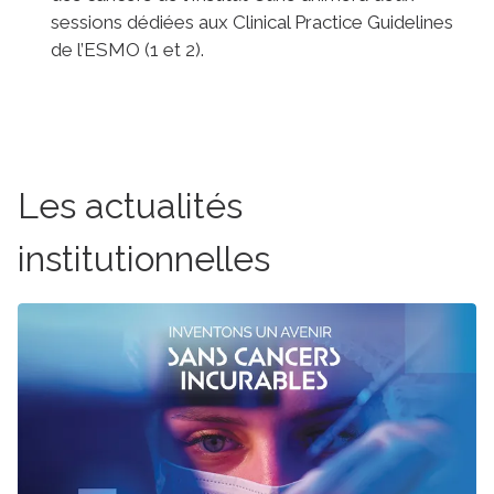
sessions dédiées aux Clinical Practice Guidelines
de l’ESMO (1 et 2).
Les actualités
institutionnelles