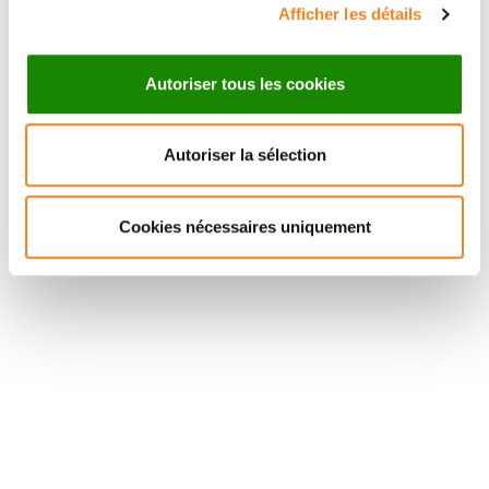
Afficher les détails
Autoriser tous les cookies
Autoriser la sélection
Suivez l'Institut Curie
Cookies nécessaires uniquement
Retrouvez notre actualité sur les réseaux
sociaux et en vous inscrivant à notre newsletter.
Inscrivez-vous à la newsletter