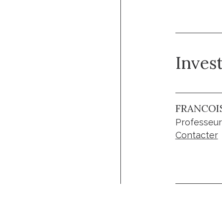
Invest
FRANCOI
Professeur
Contacter