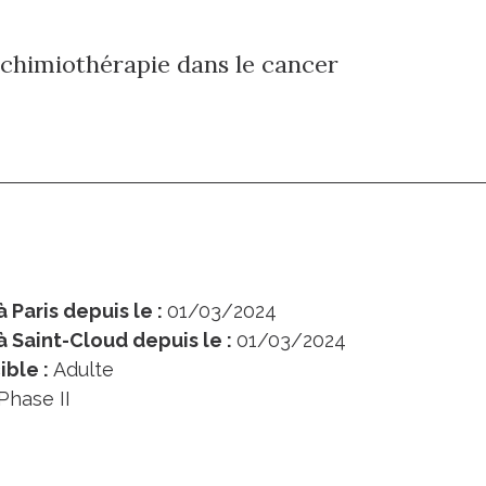
chimiothérapie dans le cancer
 Paris depuis le :
01/03/2024
à Saint-Cloud depuis le :
01/03/2024
ible :
Adulte
Phase II