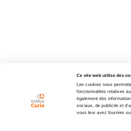
Ce site web utilise des co
Les cookies nous permetten
fonctionnalités relatives 
également des informations
sociaux, de publicité et d
vous leur avez fournies ou 