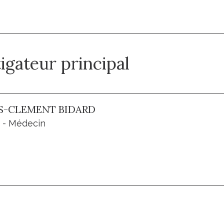
igateur principal
S-CLEMENT BIDARD
 - Médecin