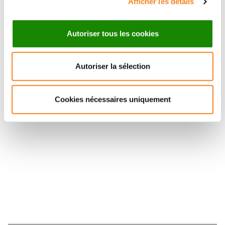
Afficher les détails
Autoriser tous les cookies
Autoriser la sélection
Suivez l'Institut Curie
Cookies nécessaires uniquement
Retrouvez notre actualité sur les réseaux
sociaux et en vous inscrivant à notre newsletter.
Inscrivez-vous à la newsletter