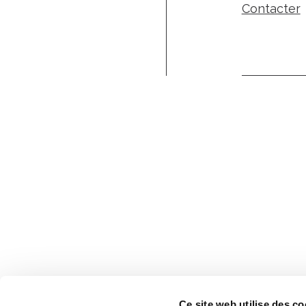
Contacter
Ce site web utilise des co