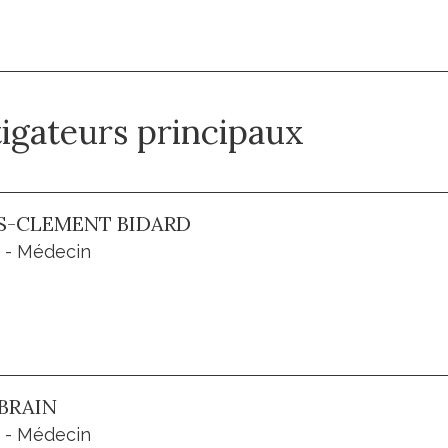
tigateurs principaux
S-CLEMENT BIDARD
 - Médecin
BRAIN
 - Médecin