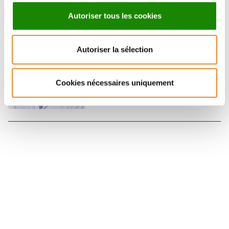
Autoriser tous les cookies
CLEMENT BONNET
Autoriser la sélection
Médecin
Contacter
Cookies nécessaires uniquement