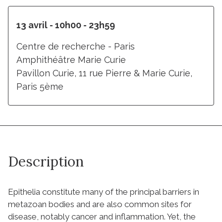
13 avril - 10h00 - 23h59
Centre de recherche - Paris
Amphithéâtre Marie Curie
Pavillon Curie, 11 rue Pierre & Marie Curie,
Paris 5ème
Description
Epithelia constitute many of the principal barriers in
metazoan bodies and are also common sites for
disease, notably cancer and inflammation. Yet, the