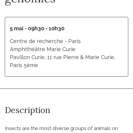
5 mai - 09h30 - 10h30
Centre de recherche - Paris
Amphithéâtre Marie Curie
Pavillon Curie, 11 rue Pierre & Marie Curie,
Paris 5ème
Description
Insects are the most diverse groups of animals on