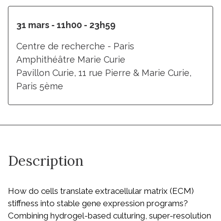
31 mars - 11h00 - 23h59
Centre de recherche - Paris
Amphithéâtre Marie Curie
Pavillon Curie, 11 rue Pierre & Marie Curie,
Paris 5ème
Description
How do cells translate extracellular matrix (ECM)
stiffness into stable gene expression programs?
Combining hydrogel-based culturing, super-resolution