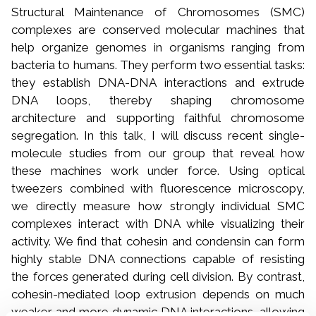
Structural Maintenance of Chromosomes (SMC)
complexes are conserved molecular machines that
help organize genomes in organisms ranging from
bacteria to humans. They perform two essential tasks:
they establish DNA-DNA interactions and extrude
DNA loops, thereby shaping chromosome
architecture and supporting faithful chromosome
segregation. In this talk, I will discuss recent single-
molecule studies from our group that reveal how
these machines work under force. Using optical
tweezers combined with fluorescence microscopy,
we directly measure how strongly individual SMC
complexes interact with DNA while visualizing their
activity. We find that cohesin and condensin can form
highly stable DNA connections capable of resisting
the forces generated during cell division. By contrast,
cohesin-mediated loop extrusion depends on much
weaker and more dynamic DNA interactions, allowing