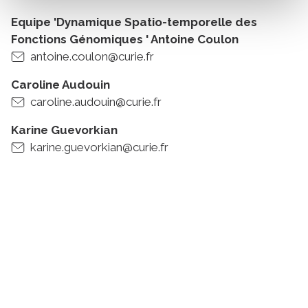
Equipe 'Dynamique Spatio-temporelle des
Fonctions Génomiques ' Antoine Coulon
antoine.coulon@curie.fr
Caroline Audouin
caroline.audouin@curie.fr
Karine Guevorkian
karine.guevorkian@curie.fr