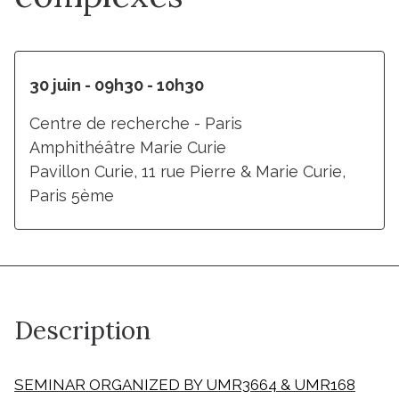
30 juin - 09h30 - 10h30
Centre de recherche - Paris
Amphithéâtre Marie Curie
Pavillon Curie, 11 rue Pierre & Marie Curie,
Paris 5ème
Description
SEMINAR ORGANIZED BY UMR3664 & UMR168