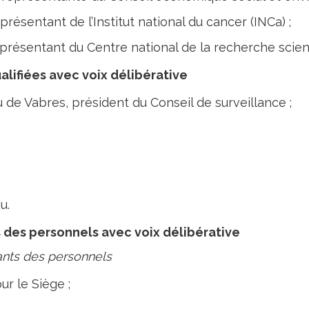
présentant de l’Institut national du cancer (INCa) ;
présentant du Centre national de la recherche scient
alifiées avec voix délibérative
de Vabres, président du Conseil de surveillance ;
u.
 des personnels avec voix délibérative
ants des personnels
r le Siège ;