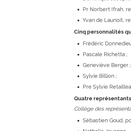
Pr Norbert Ifrah, re
Yvan de Launoit, re
Cinq personnalités qu
Frédéric Donnedieu 
Pascale Richetta ;
Geneviève Berger ;
Sylvie Billion ;
Pre Sylvie Retaillea
Quatre représentants
Collège des représent
Sébastien Goud, pou