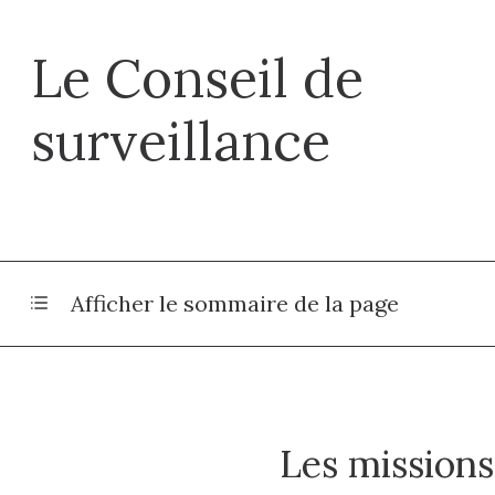
Le Conseil de
surveillance
Afficher le sommaire de la page
Les missions