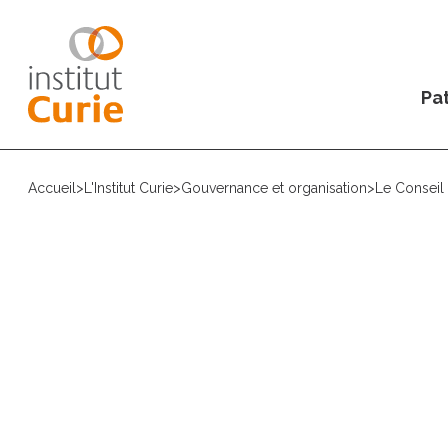
Pat
Accueil
>
L'Institut Curie
>
Gouvernance et organisation
>
Le Conseil 