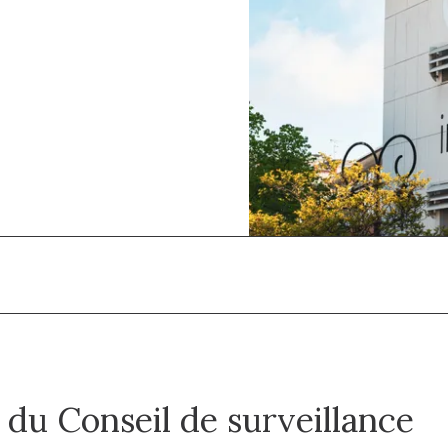
 du Conseil de surveillance