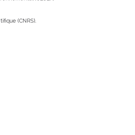
ifique (CNRS).