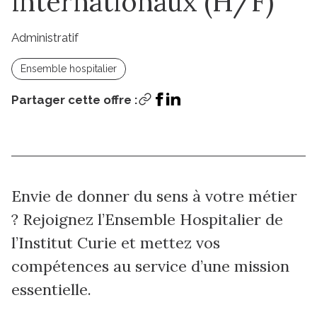
internationaux (H/F)
Administratif
Ensemble hospitalier
Partager cette offre :
Postuler
Envie de donner du sens à votre métier
? Rejoignez l’Ensemble Hospitalier de
l’Institut Curie et mettez vos
compétences au service d’une mission
essentielle.