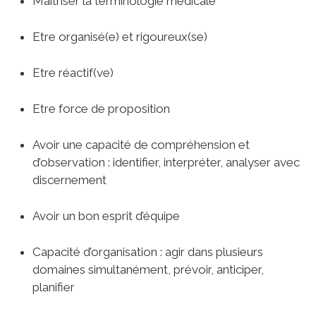
Maîtriser la terminologie médicale
Etre organisé(e) et rigoureux(se)
Etre réactif(ve)
Etre force de proposition
Avoir une capacité de compréhension et
d’observation : identifier, interpréter, analyser avec
discernement
Avoir un bon esprit d’équipe
Capacité d’organisation : agir dans plusieurs
domaines simultanément, prévoir, anticiper,
planifier