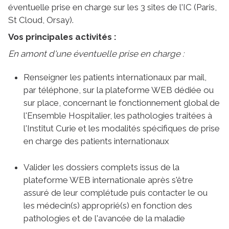
éventuelle prise en charge sur les 3 sites de l'IC (Paris,
St Cloud, Orsay).
Vos principales activités :
En amont d'une éventuelle prise en charge :
Renseigner les patients internationaux par mail,
par téléphone, sur la plateforme WEB dédiée ou
sur place, concernant le fonctionnement global de
l'Ensemble Hospitalier, les pathologies traitées à
l'Institut Curie et les modalités spécifiques de prise
en charge des patients internationaux
Valider les dossiers complets issus de la
plateforme WEB internationale après s'être
assuré de leur complétude puis contacter le ou
les médecin(s) approprié(s) en fonction des
pathologies et de l'avancée de la maladie