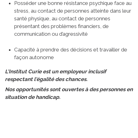
Posséder une bonne résistance psychique face au
stress, au contact de personnes atteinte dans leur
santé physique, au contact de personnes
présentant des problèmes financiers, de
communication ou d’agressivité
Capacité à prendre des décisions et travailler de
façon autonome
L'Institut Curie est un employeur inclusif
respectant l'égalité des chances.
Nos opportunités sont ouvertes à des personnes en
situation de handicap.