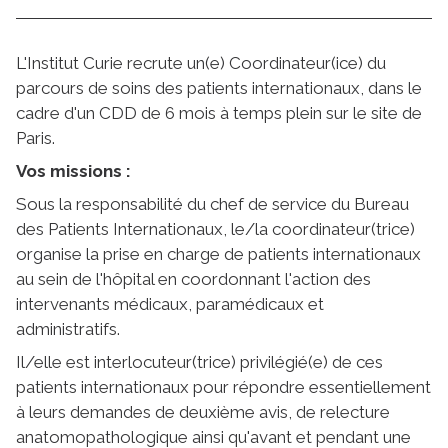
L'Institut Curie recrute un(e) Coordinateur(ice) du
parcours de soins des patients internationaux, dans le
cadre d'un CDD de 6 mois à temps plein sur le site de
Paris.
Vos missions :
Sous la responsabilité du chef de service du Bureau
des Patients Internationaux, le/la coordinateur(trice)
organise la prise en charge de patients internationaux
au sein de l'hôpital en coordonnant l'action des
intervenants médicaux, paramédicaux et
administratifs.
Il/elle est interlocuteur(trice) privilégié(e) de ces
patients internationaux pour répondre essentiellement
à leurs demandes de deuxième avis, de relecture
anatomopathologique ainsi qu'avant et pendant une