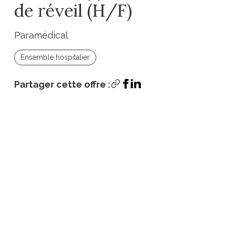
de réveil (H/F)
Paramédical
Ensemble hospitalier
Partager cette offre :
Postuler