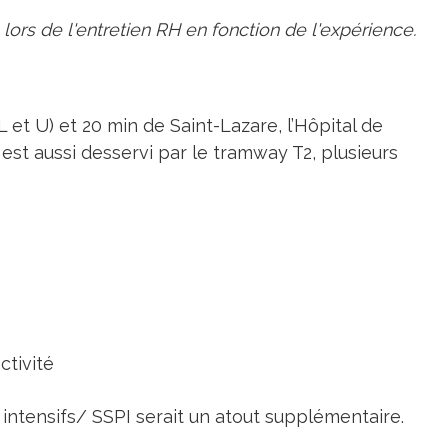
 lors de l'entretien RH en fonction de l'expérience.
 et U) et 20 min de Saint-Lazare, l’Hôpital de
l est aussi desservi par le tramway T2, plusieurs
ctivité
ntensifs/ SSPI serait un atout supplémentaire.