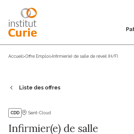
Pat
Accueil
>
Offre Emploi
>
Infirmier(e) de salle de réveil (H/F)
Liste des offres
CDD
Saint-Cloud
Infirmier(e) de salle