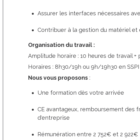
Assurer les interfaces nécessaires avec
Contribuer à la gestion du matériel e
Organisation du travail :
Amplitude horaire : 10 heures de travail 
Horaires : 8h30/19h ou 9h/19h30 en SSPI
Nous vous proposons
:
Une formation dès votre arrivée
CE avantageux, remboursement des fra
d'entreprise
Rémunération entre 2 752€ et 2 922€