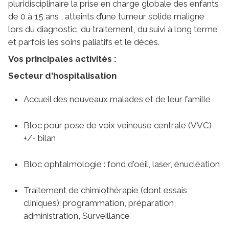
pluridisciplinaire la prise en charge globale des enfants
de 0 à 15 ans , atteints d’une tumeur solide maligne
lors du diagnostic, du traitement, du suivi à long terme,
et parfois les soins paliatifs et le décès.
Vos principales activités :
Secteur d'hospitalisation
Accueil des nouveaux malades et de leur famille
Bloc pour pose de voix veineuse centrale (VVC)
+/- bilan
Bloc ophtalmologie : fond d'oeil, laser, énucléation
Traitement de chimiothérapie (dont essais
cliniques): programmation, préparation,
administration, Surveillance