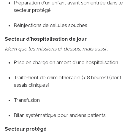
Préparation d'un enfant avant son entrée dans le
secteur protégé
Réinjections de cellules souches
Secteur d'hospitalisation de jour
Idem que les missions ci-dessus, mais aussi :
Prise en charge en amont d'une hospitalisation
Traitement de chimiothérapie (< 8 heures) (dont
essais cliniques)
Transfusion
Bilan systématique pour anciens patients
Secteur protégé