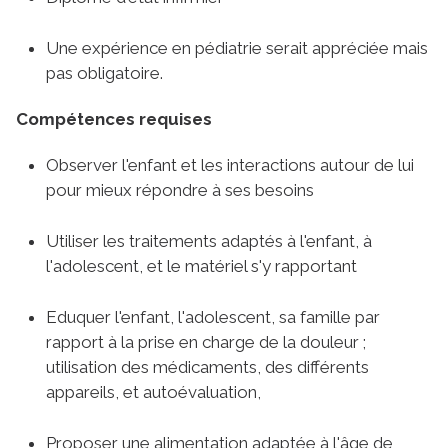
Une expérience en pédiatrie serait appréciée mais
pas obligatoire.
Compétences requises
Observer l'enfant et les interactions autour de lui
pour mieux répondre à ses besoins
Utiliser les traitements adaptés à l'enfant, à
l'adolescent, et le matériel s'y rapportant
Eduquer l'enfant, l'adolescent, sa famille par
rapport à la prise en charge de la douleur ;
utilisation des médicaments, des différents
appareils, et autoévaluation,
Proposer une alimentation adaptée à l'âge de