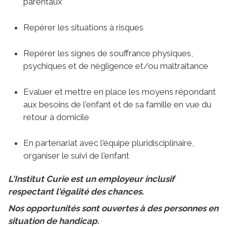
parentaux
Repérer les situations à risques
Repérer les signes de souffrance physiques,
psychiques et de négligence et/ou maltraitance
Evaluer et mettre en place les moyens répondant
aux besoins de l'enfant et de sa famille en vue du
retour à domicile
En partenariat avec l'équipe pluridisciplinaire,
organiser le suivi de l'enfant
L'Institut Curie est un employeur inclusif
respectant l'égalité des chances.
Nos opportunités sont ouvertes à des personnes en
situation de handicap.