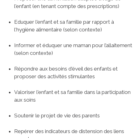
l'enfant (en tenant compte des prescriptions)
Eduquer l'enfant et sa famille par rapport à
l'hygiène alimentaire (selon contexte)
Informer et éduquer une maman pour l’allaitement
(selon contexte)
Répondre aux besoins d'éveil des enfants et
proposer des activités stimulantes
Valoriser l'enfant et sa famille dans la participation
aux soins
Soutenir le projet de vie des parents
Repérer des indicateurs de distension des liens