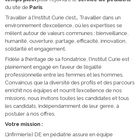
du site de
Paris
.
Travailler à l’Institut Curie c’est… Travailler dans un
environnement d’excellence, où les expertises se
mêlent autour de valeurs communes : bienveillance,
humanité, ouverture, partage, efficacité, innovation,
solidarité et engagement.
Fidèle à l’héritage de sa fondatrice, l’Institut Curie est
pleinement engagé en faveur de l’égalité
professionnelle entre les femmes et les hommes.
Convaincus que la diversité des profils et des parcours
enrichit nos équipes et nourrit l’excellence de nos
missions, nous invitons toutes les candidates et tous
les candidats, indépendamment de leur genre, à
postuler à nos offres.
Votre mission :
L’infirmier(e) DE en pédiatrie assure en équipe