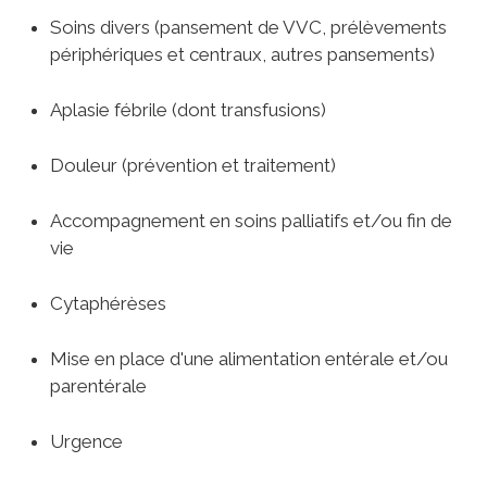
Soins divers (pansement de VVC, prélèvements
périphériques et centraux, autres pansements)
Aplasie fébrile (dont transfusions)
Douleur (prévention et traitement)
Accompagnement en soins palliatifs et/ou fin de
vie
Cytaphérèses
Mise en place d'une alimentation entérale et/ou
parentérale
Urgence