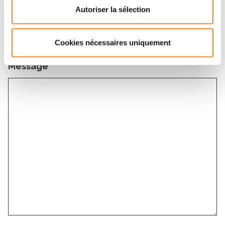
Sujet
*
Autoriser la sélection
Cookies nécessaires uniquement
Message
*