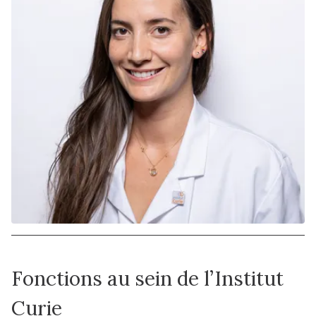
Fonctions au sein de l’Institut
Curie