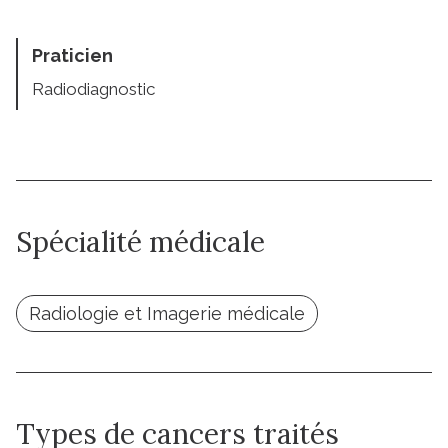
Praticien
Radiodiagnostic
Spécialité médicale
Radiologie et Imagerie médicale
Types de cancers traités