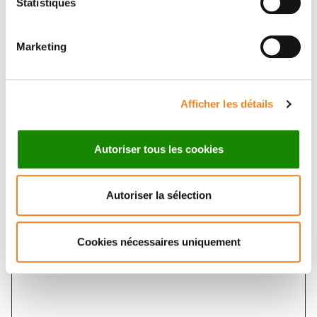
Statistiques
Marketing
Sujet
*
Afficher les détails
Message
*
Autoriser tous les cookies
Autoriser la sélection
Cookies nécessaires uniquement