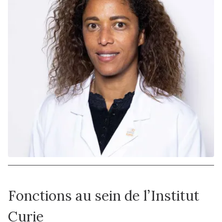
Fonctions au sein de l’Institut
Curie