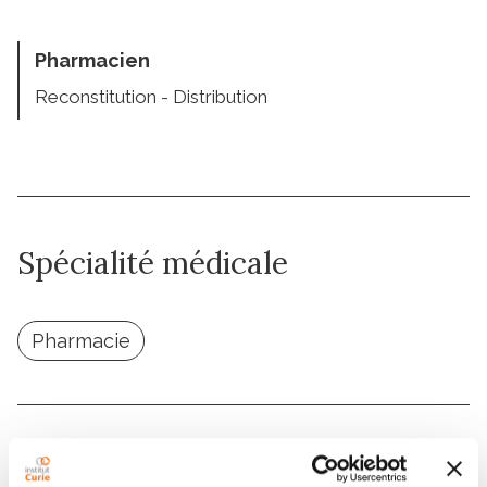
Pharmacien
Reconstitution - Distribution
Spécialité médicale
Pharmacie