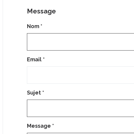
Message
Nom
*
Email
*
Sujet
*
Message
*