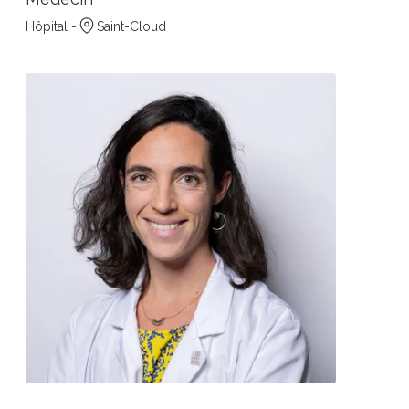
Hôpital -
Saint-Cloud