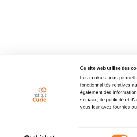
Ce site web utilise des co
Les cookies nous permetten
fonctionnalités relatives 
également des informations
sociaux, de publicité et d
vous leur avez fournies ou 
Sélection