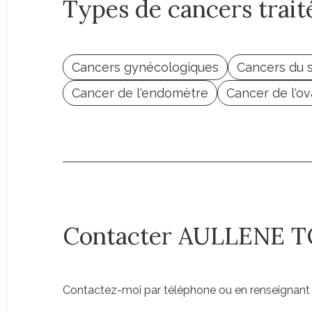
Types de cancers trait
Cancers gynécologiques
Cancers du 
Cancer de l'endomètre
Cancer de l'ov
Contacter AULLENE 
Contactez-moi par téléphone ou en renseignant 