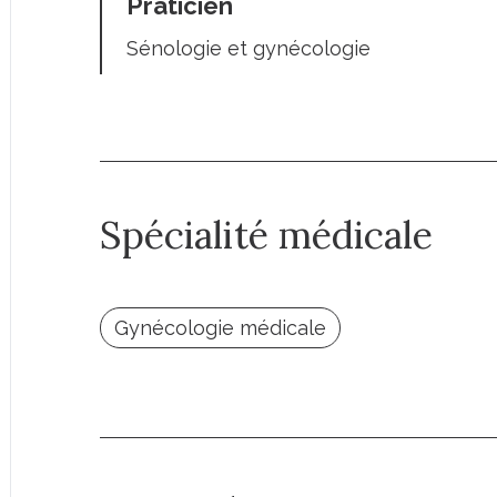
Praticien
Sénologie et gynécologie
Spécialité médicale
Gynécologie médicale