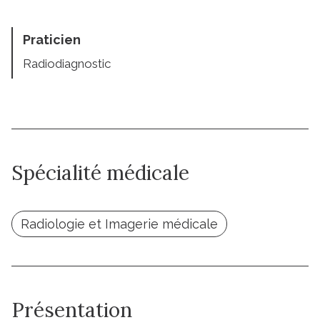
Praticien
Radiodiagnostic
Spécialité médicale
Radiologie et Imagerie médicale
Présentation