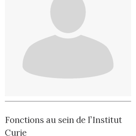
Fonctions au sein de l’Institut
Curie