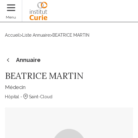
Faire un don
Menu
Accueil
>
Liste Annuaire
>
BEATRICE MARTIN
Annuaire
BEATRICE MARTIN
Médecin
Hôpital -
Saint-Cloud