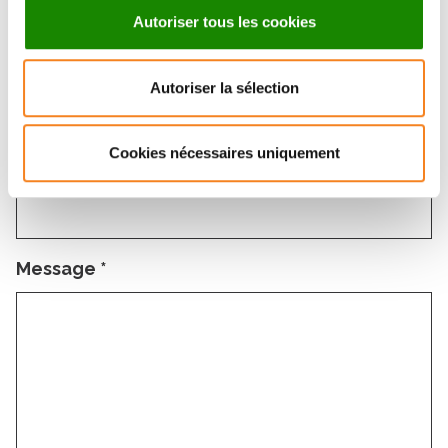
Autoriser tous les cookies
Email
*
Autoriser la sélection
Cookies nécessaires uniquement
Sujet
*
Message
*