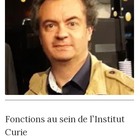
Fonctions au sein de l’Institut
Curie