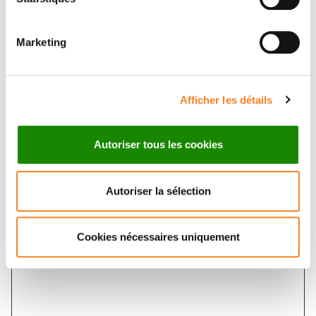
Marketing
Sujet
*
Afficher les détails
Message
*
Autoriser tous les cookies
Autoriser la sélection
Cookies nécessaires uniquement