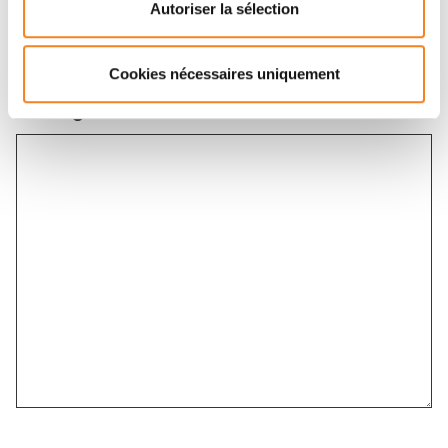
Autoriser la sélection
Cookies nécessaires uniquement
Message
*