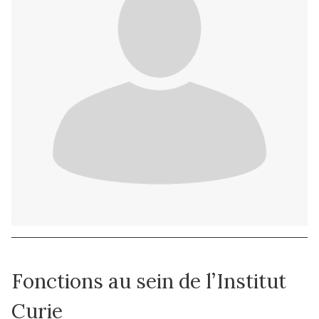
Fonctions au sein de l’Institut
Curie