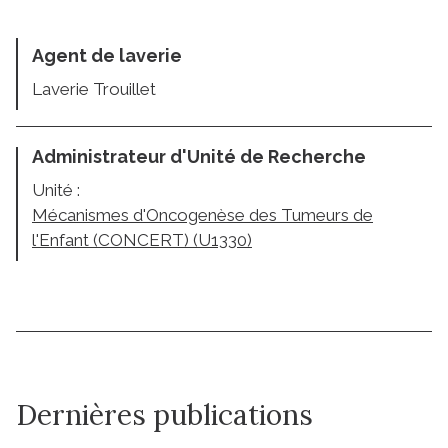
Agent de laverie
Laverie Trouillet
Administrateur d'Unité de Recherche
Unité :
Mécanismes d'Oncogenèse des Tumeurs de
l'Enfant (CONCERT) (U1330)
Dernières publications