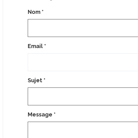
Nom
*
Email
*
Sujet
*
Message
*