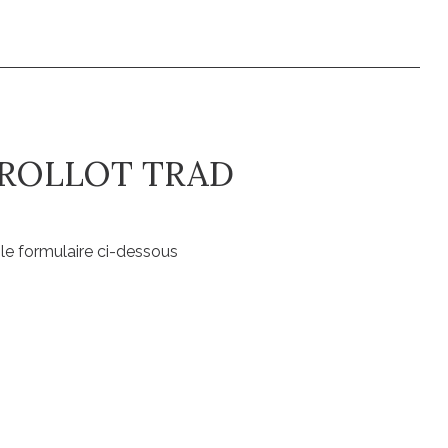
 ROLLOT TRAD
le formulaire ci-dessous