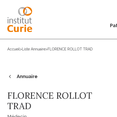
Pat
Accueil
>
Liste Annuaire
>
FLORENCE ROLLOT TRAD
Annuaire
FLORENCE ROLLOT
TRAD
Médecin