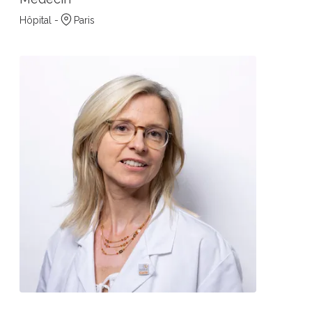
Hôpital -
Paris