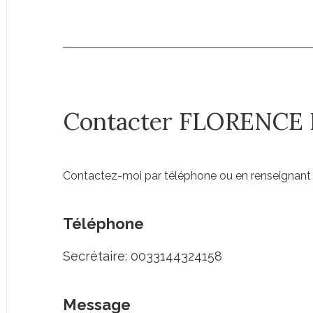
Contacter FLORENCE
Contactez-moi par téléphone ou en renseignant 
Téléphone
Secrétaire: 0033144324158
Message