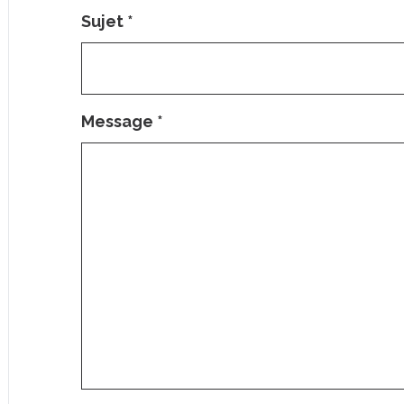
Sujet
*
Message
*