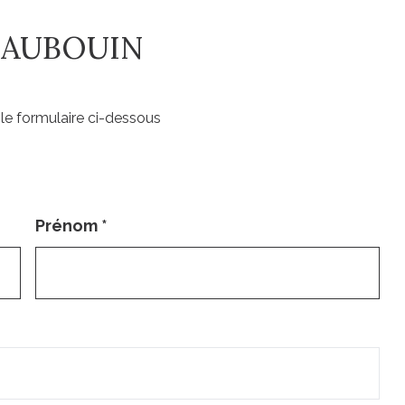
 AUBOUIN
le formulaire ci-dessous
Prénom
*