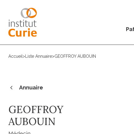
Pat
Accueil
>
Liste Annuaire
>
GEOFFROY AUBOUIN
Annuaire
GEOFFROY
AUBOUIN
Médecin