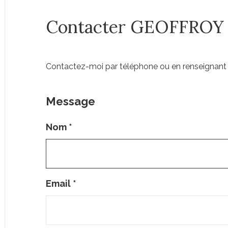
Contacter GEOFFROY
Contactez-moi par téléphone ou en renseignant 
Message
Nom
*
Email
*