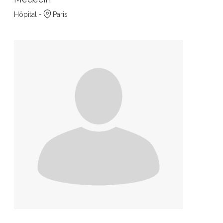
Hôpital -
Paris