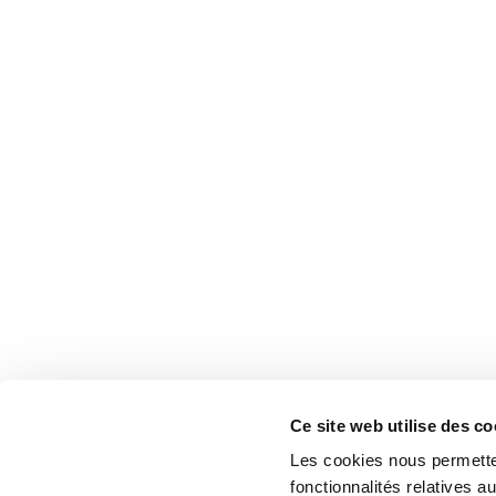
Ce site web utilise des co
Les cookies nous permetten
fonctionnalités relatives 