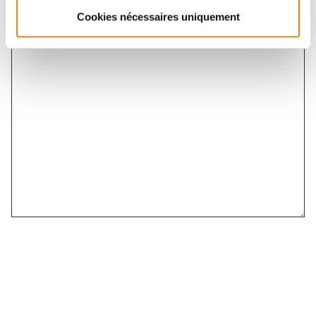
Message
*
Cookies nécessaires uniquement