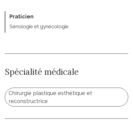
Praticien
Sénologie et gynécologie
Spécialité médicale
Chirurgie plastique esthétique et
reconstructrice