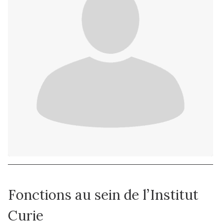
Fonctions au sein de l’Institut
Curie