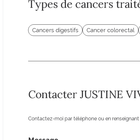
Types de cancers trait
Cancers digestifs
Cancer colorectal
Contacter JUSTINE VI
Contactez-moi par téléphone ou en renseignant 