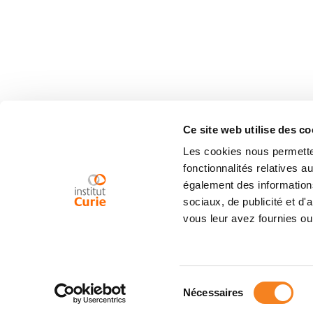
Ce site web utilise des co
Les cookies nous permetten
fonctionnalités relatives 
également des informations
sociaux, de publicité et d
vous leur avez fournies ou 
Sélection
Nécessaires
du