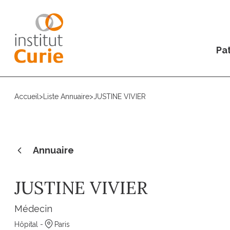
Pat
Accueil
>
Liste Annuaire
>
JUSTINE VIVIER
Annuaire
JUSTINE VIVIER
Médecin
Hôpital -
Paris