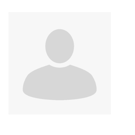
Contacter