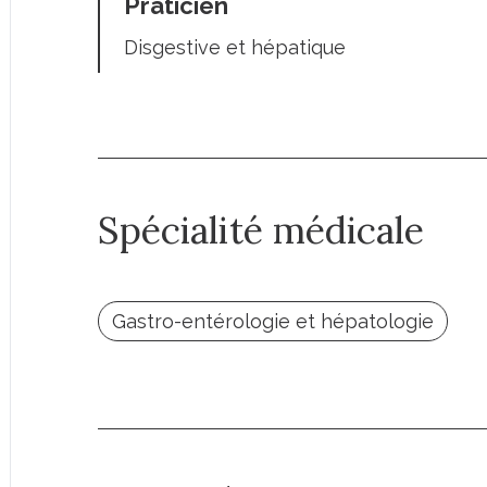
Praticien
Disgestive et hépatique
Spécialité médicale
Gastro-entérologie et hépatologie