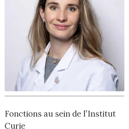
Fonctions au sein de l’Institut
Curie