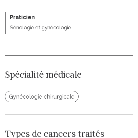
Praticien
Sénologie et gynécologie
Spécialité médicale
Gynécologie chirurgicale
Types de cancers traités