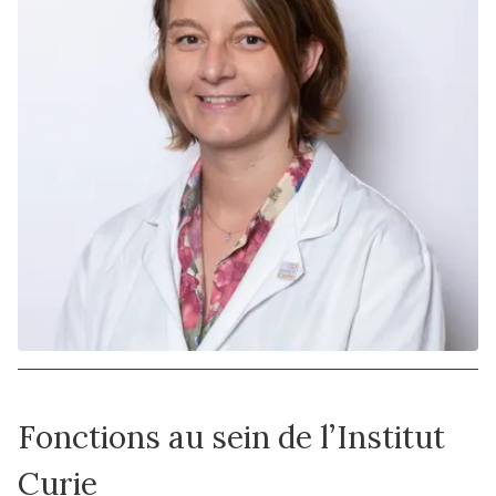
Fonctions au sein de l’Institut
Curie