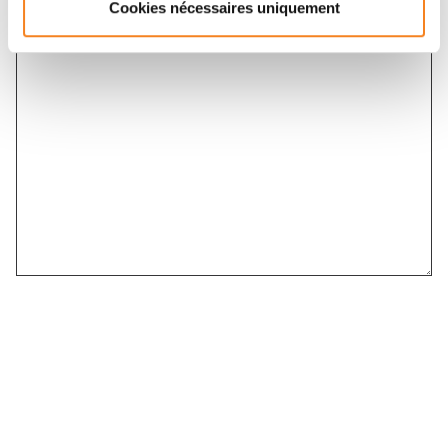
Cookies nécessaires uniquement