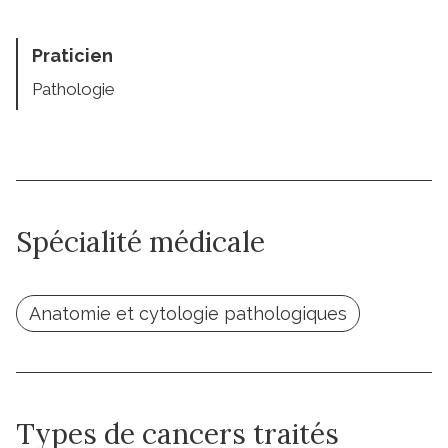
Praticien
Pathologie
Spécialité médicale
Anatomie et cytologie pathologiques
Types de cancers traités