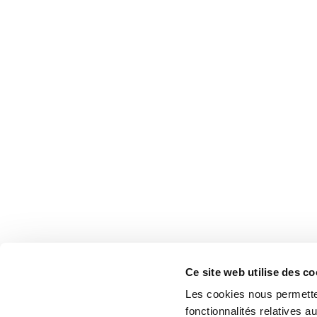
Ce site web utilise des co
Les cookies nous permetten
fonctionnalités relatives 