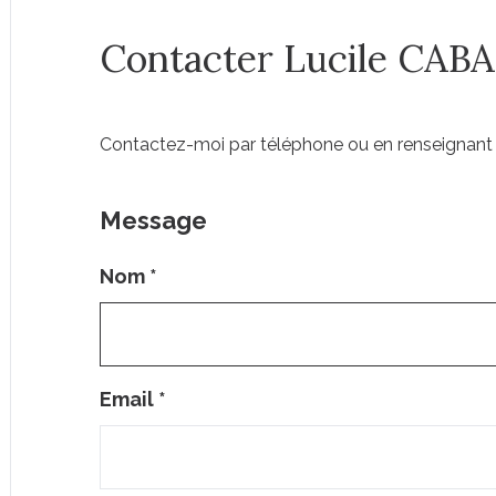
Contacter Lucile CAB
Contactez-moi par téléphone ou en renseignant 
Message
Nom
*
Email
*