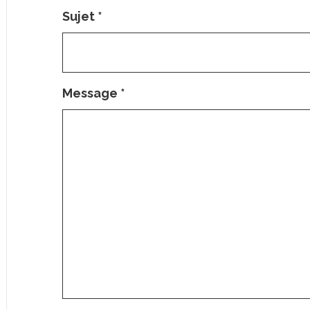
Sujet
*
Message
*