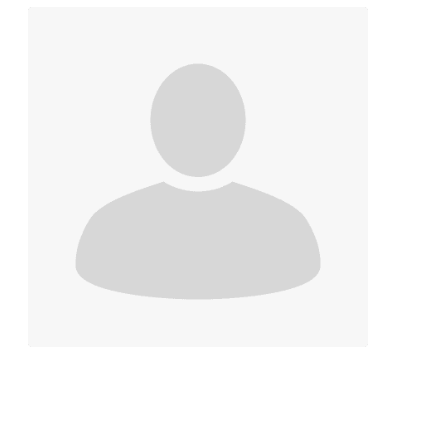
Contacter