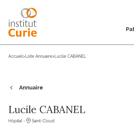
Pat
Accueil
>
Liste Annuaire
>
Lucile CABANEL
Annuaire
Lucile CABANEL
Hôpital -
Saint-Cloud