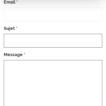
Email
*
Sujet
*
Message
*