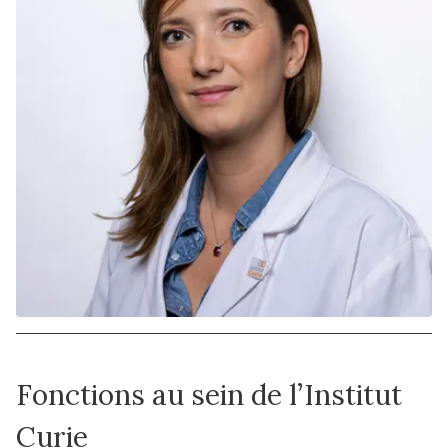
Fonctions au sein de l’Institut
Curie