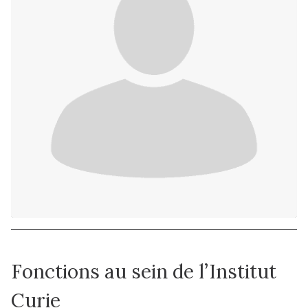
Fonctions au sein de l’Institut
Curie