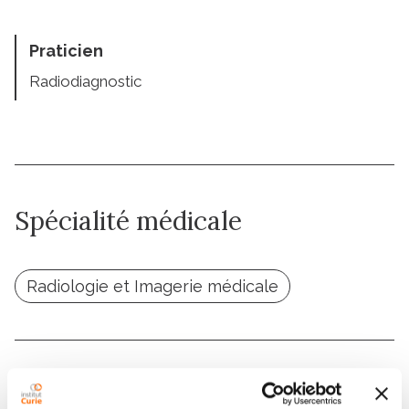
Praticien
Radiodiagnostic
Spécialité médicale
Radiologie et Imagerie médicale