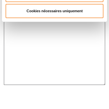
Cookies nécessaires uniquement
Message
*