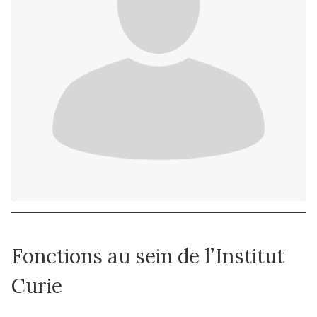
Fonctions au sein de l’Institut
Curie