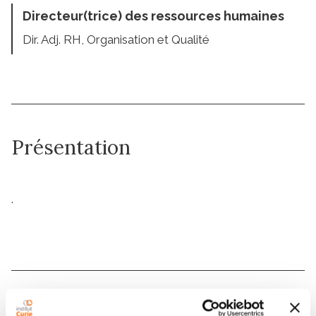
Directeur(trice) des ressources humaines
Dir. Adj. RH, Organisation et Qualité
Présentation
.