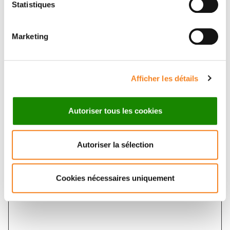
Statistiques
Marketing
Sujet
*
Afficher les détails
Message
*
Autoriser tous les cookies
Autoriser la sélection
Cookies nécessaires uniquement