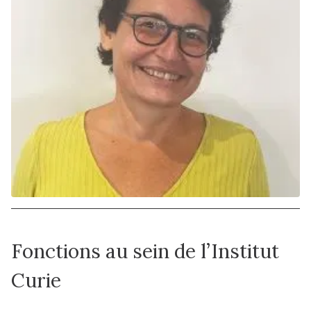
Fonctions au sein de l’Institut
Curie