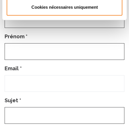
Nom
*
Cookies nécessaires uniquement
Prénom
*
Email
*
Sujet
*