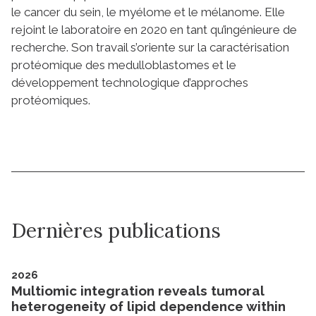
le cancer du sein, le myélome et le mélanome. Elle
rejoint le laboratoire en 2020 en tant qu’ingénieure de
recherche. Son travail s’oriente sur la caractérisation
protéomique des medulloblastomes et le
développement technologique d’approches
protéomiques.
Dernières publications
2026
Multiomic integration reveals tumoral
heterogeneity of lipid dependence within