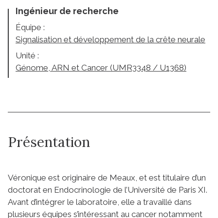
Ingénieur de recherche
Équipe :
Signalisation et développement de la crête neurale
Unité :
Génome, ARN et Cancer (UMR3348 / U1368)
Présentation
Véronique est originaire de Meaux, et est titulaire d’un
doctorat en Endocrinologie de l’Université de Paris XI.
Avant d’intégrer le laboratoire, elle a travaillé dans
plusieurs équipes s’intéressant au cancer notamment