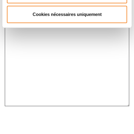
Cookies nécessaires uniquement
Message
*