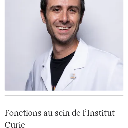
Fonctions au sein de l’Institut
Curie