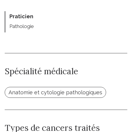
Praticien
Pathologie
Spécialité médicale
Anatomie et cytologie pathologiques
Types de cancers traités